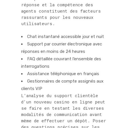
réponse et la compétence des
agents constituent des facteurs
rassurants pour les nouveaux
utilisateurs.
Chat instantané accessible jour et nuit
Support par courrier électronique avec
réponses en moins de 24 heures
FAQ détaillée couvrant l’ensemble des
interrogations
Assistance téléphonique en français
Gestionnaires de compte assignés aux
clients VIP
L’analyse du support clientèle
d’un nouveau casino en ligne peut
se faire en testant les diverses
modalités de communication avant
même de effectuer un dépôt. Poser
des questions précises sur les