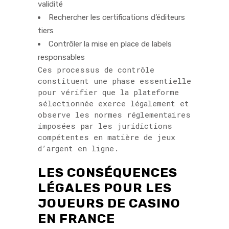
validité
Rechercher les certifications d’éditeurs
tiers
Contrôler la mise en place de labels
responsables
Ces processus de contrôle
constituent une phase essentielle
pour vérifier que la plateforme
sélectionnée exerce légalement et
observe les normes réglementaires
imposées par les juridictions
compétentes en matière de jeux
d’argent en ligne.
LES CONSÉQUENCES
LÉGALES POUR LES
JOUEURS DE CASINO
EN FRANCE