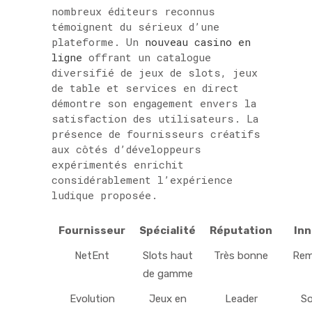
nombreux éditeurs reconnus
témoignent du sérieux d’une
plateforme. Un
nouveau casino en
ligne
offrant un catalogue
diversifié de jeux de slots, jeux
de table et services en direct
démontre son engagement envers la
satisfaction des utilisateurs. La
présence de fournisseurs créatifs
aux côtés d’développeurs
expérimentés enrichit
considérablement l’expérience
ludique proposée.
Fournisseur
Spécialité
Réputation
Inn
NetEnt
Slots haut
Très bonne
Rem
de gamme
Evolution
Jeux en
Leader
So