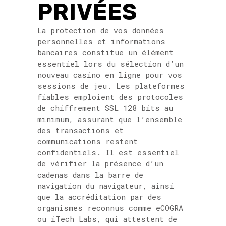
PRIVÉES
La protection de vos données
personnelles et informations
bancaires constitue un élément
essentiel lors du sélection d’un
nouveau casino en ligne pour vos
sessions de jeu. Les plateformes
fiables emploient des protocoles
de chiffrement SSL 128 bits au
minimum, assurant que l’ensemble
des transactions et
communications restent
confidentiels. Il est essentiel
de vérifier la présence d’un
cadenas dans la barre de
navigation du navigateur, ainsi
que la accréditation par des
organismes reconnus comme eCOGRA
ou iTech Labs, qui attestent de