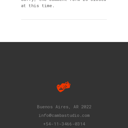
at this time.
Buenos Aires, AR 2022
info@cambastudio.com
+54-11-3466-0314