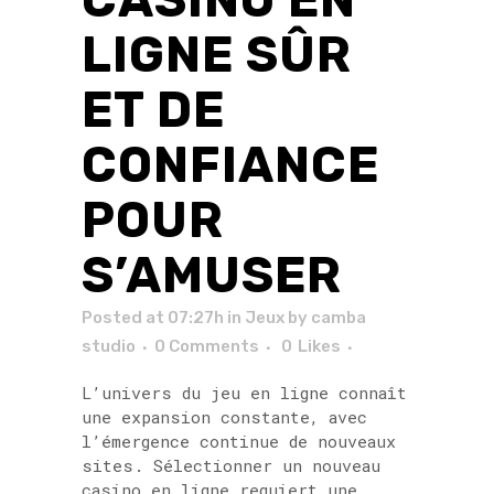
LIGNE SÛR
ET DE
CONFIANCE
POUR
S’AMUSER
Posted at 07:27h
in
Jeux
by
camba
studio
0 Comments
0
Likes
L’univers du jeu en ligne connaît
une expansion constante, avec
l’émergence continue de nouveaux
sites. Sélectionner un nouveau
casino en ligne requiert une