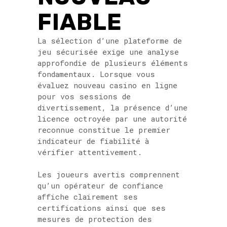
FIABLE
La sélection d’une plateforme de
jeu sécurisée exige une analyse
approfondie de plusieurs éléments
fondamentaux. Lorsque vous
évaluez nouveau casino en ligne
pour vos sessions de
divertissement, la présence d’une
licence octroyée par une autorité
reconnue constitue le premier
indicateur de fiabilité à
vérifier attentivement.
Les joueurs avertis comprennent
qu’un opérateur de confiance
affiche clairement ses
certifications ainsi que ses
mesures de protection des