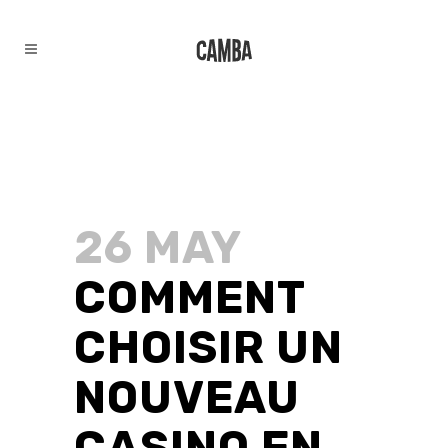
26 MAY
COMMENT
CHOISIR UN
NOUVEAU
CASINO EN