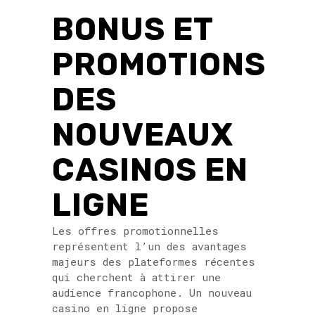
BONUS ET
PROMOTIONS
DES
NOUVEAUX
CASINOS EN
LIGNE
Les offres promotionnelles
représentent l’un des avantages
majeurs des plateformes récentes
qui cherchent à attirer une
audience francophone. Un nouveau
casino en ligne propose