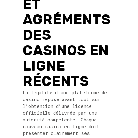
ET
AGRÉMENTS
DES
CASINOS EN
LIGNE
RÉCENTS
La légalité d’une plateforme de
casino repose avant tout sur
l’obtention d’une licence
officielle délivrée par une
autorité compétente. Chaque
nouveau casino en ligne doit
présenter clairement ses