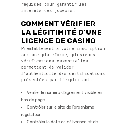
requises pour garantir les
intérêts des joueurs.
COMMENT VÉRIFIER
LA LÉGITIMITÉ D’UNE
LICENCE DE CASINO
Préalablement à votre inscription
sur une plateforme, plusieurs
vérifications essentielles
permettent de valider
l’authenticité des certifications
présentées par l’exploitant.
Vérifier le numéro d’agrément visible en
bas de page
Contrôler sur le site de l’organisme
régulateur
Contrôler la date de délivrance et de