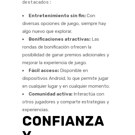
destacados:
Entretenimiento sin fin:
Con
diversas opciones de juego, siempre hay
algo nuevo que explorar.
Bonificaciones atractivas:
Las
rondas de bonificación ofrecen la
posibilidad de ganar premios adicionales y
mejorar la experiencia de juego.
Fácil acceso:
Disponible en
dispositivos Android, lo que permite jugar
en cualquier lugar y en cualquier momento.
Comunidad activa:
Interactúa con
otros jugadores y comparte estrategias y
experiencias.
CONFIANZA