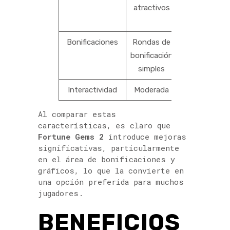
atractivos
dinámicos y
modernos
Bonificaciones
Rondas de
Rondas de
bonificación
bonificación
simples
mejoradas
Interactividad
Moderada
Alta
Al comparar estas
características, es claro que
Fortune Gems 2
introduce mejoras
significativas, particularmente
en el área de bonificaciones y
gráficos, lo que la convierte en
una opción preferida para muchos
jugadores.
BENEFICIOS