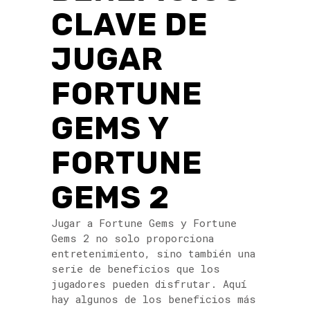
CLAVE DE
JUGAR
FORTUNE
GEMS Y
FORTUNE
GEMS 2
Jugar a Fortune Gems y Fortune
Gems 2 no solo proporciona
entretenimiento, sino también una
serie de beneficios que los
jugadores pueden disfrutar. Aquí
hay algunos de los beneficios más