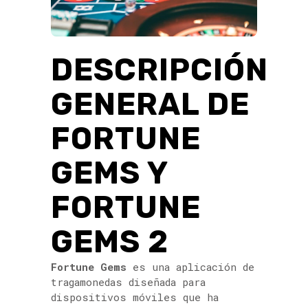
DESCRIPCIÓN
GENERAL DE
FORTUNE
GEMS Y
FORTUNE
GEMS 2
Fortune Gems
es una aplicación de
tragamonedas diseñada para
dispositivos móviles que ha