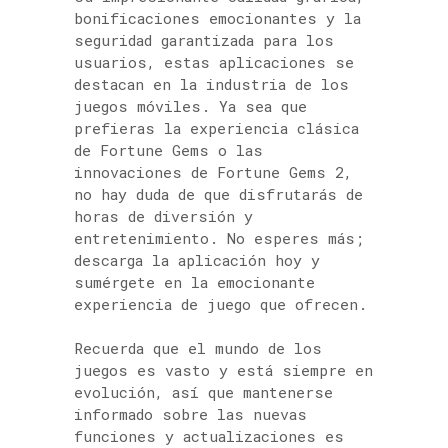
bonificaciones emocionantes y la
seguridad garantizada para los
usuarios, estas aplicaciones se
destacan en la industria de los
juegos móviles. Ya sea que
prefieras la experiencia clásica
de Fortune Gems o las
innovaciones de Fortune Gems 2,
no hay duda de que disfrutarás de
horas de diversión y
entretenimiento. No esperes más;
descarga la aplicación hoy y
sumérgete en la emocionante
experiencia de juego que ofrecen.
Recuerda que el mundo de los
juegos es vasto y está siempre en
evolución, así que mantenerse
informado sobre las nuevas
funciones y actualizaciones es