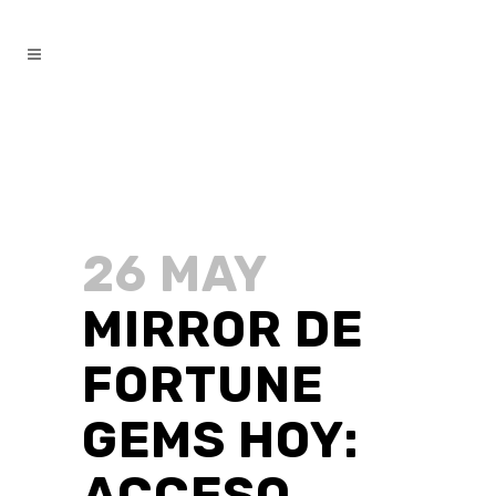
26 MAY
MIRROR DE
FORTUNE
GEMS HOY:
ACCESO