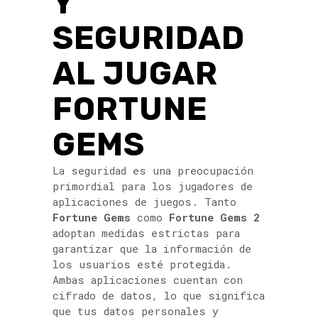
Y
SEGURIDAD
AL JUGAR
FORTUNE
GEMS
La seguridad es una preocupación
primordial para los jugadores de
aplicaciones de juegos. Tanto
Fortune Gems
como
Fortune Gems 2
adoptan medidas estrictas para
garantizar que la información de
los usuarios esté protegida.
Ambas aplicaciones cuentan con
cifrado de datos, lo que significa
que tus datos personales y