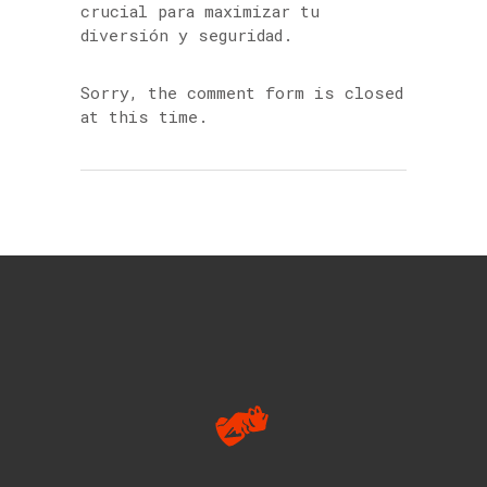
crucial para maximizar tu
diversión y seguridad.
Sorry, the comment form is closed
at this time.