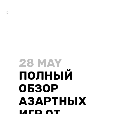
28 MAY
ПОЛНЫЙ
ОБЗОР
АЗАРТНЫХ
ИГР ОТ