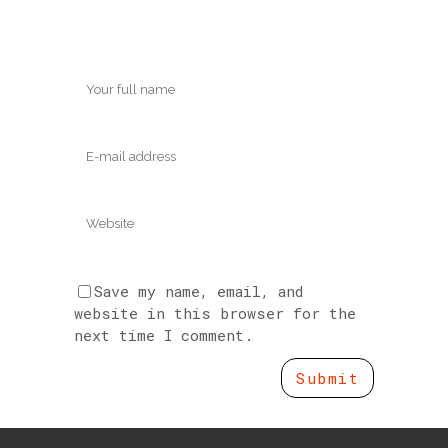
Save my name, email, and
website in this browser for the
next time I comment.