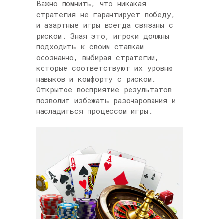
Важно помнить, что никакая
стратегия не гарантирует победу,
и азартные игры всегда связаны с
риском. Зная это, игроки должны
подходить к своим ставкам
осознанно, выбирая стратегии,
которые соответствуют их уровню
навыков и комфорту с риском.
Открытое восприятие результатов
позволит избежать разочарования и
насладиться процессом игры.