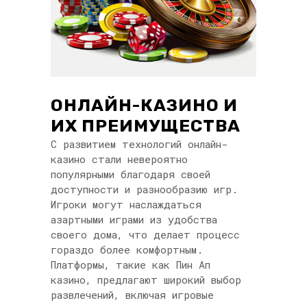
ОНЛАЙН-КАЗИНО И
ИХ ПРЕИМУЩЕСТВА
С развитием технологий онлайн-
казино стали невероятно
популярными благодаря своей
доступности и разнообразию игр.
Игроки могут наслаждаться
азартными играми из удобства
своего дома, что делает процесс
гораздо более комфортным.
Платформы, такие как Пин Ап
казино, предлагают широкий выбор
развлечений, включая игровые