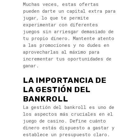
Muchas veces, estas ofertas
pueden darte un capital extra para
jugar, lo que te permite
experimentar con diferentes
juegos sin arriesgar demasiado de
tu propio dinero. Mantente atento
a las promociones y no dudes en
aprovecharlas al máximo para
incrementar tus oportunidades de
ganar.
LA IMPORTANCIA DE
LA GESTIÓN DEL
BANKROLL
La gestión del bankroll es uno de
los aspectos más cruciales en el
juego de casino. Define cuánto
dinero estás dispuesto a gastar y
establece un presupuesto claro.