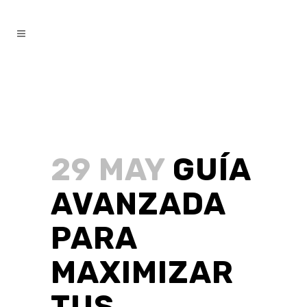
29 MAY
GUÍA
AVANZADA
PARA
MAXIMIZAR
TUS