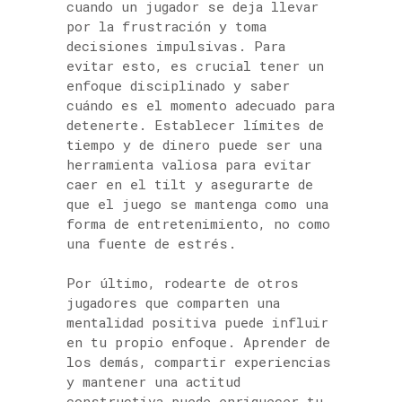
cuando un jugador se deja llevar
por la frustración y toma
decisiones impulsivas. Para
evitar esto, es crucial tener un
enfoque disciplinado y saber
cuándo es el momento adecuado para
detenerte. Establecer límites de
tiempo y de dinero puede ser una
herramienta valiosa para evitar
caer en el tilt y asegurarte de
que el juego se mantenga como una
forma de entretenimiento, no como
una fuente de estrés.
Por último, rodearte de otros
jugadores que comparten una
mentalidad positiva puede influir
en tu propio enfoque. Aprender de
los demás, compartir experiencias
y mantener una actitud
constructiva puede enriquecer tu