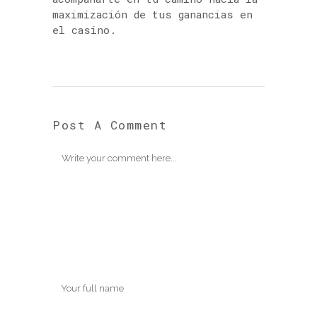
maximización de tus ganancias en
el casino.
Post A Comment