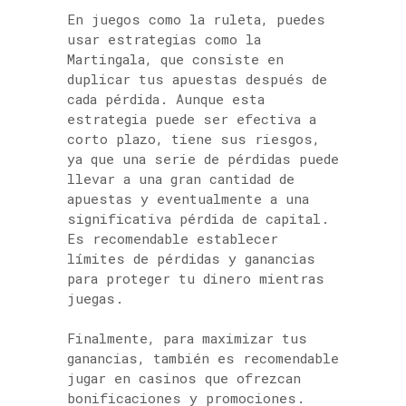
En juegos como la ruleta, puedes
usar estrategias como la
Martingala, que consiste en
duplicar tus apuestas después de
cada pérdida. Aunque esta
estrategia puede ser efectiva a
corto plazo, tiene sus riesgos,
ya que una serie de pérdidas puede
llevar a una gran cantidad de
apuestas y eventualmente a una
significativa pérdida de capital.
Es recomendable establecer
límites de pérdidas y ganancias
para proteger tu dinero mientras
juegas.
Finalmente, para maximizar tus
ganancias, también es recomendable
jugar en casinos que ofrezcan
bonificaciones y promociones.