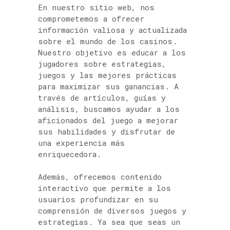
En nuestro sitio web, nos
comprometemos a ofrecer
información valiosa y actualizada
sobre el mundo de los casinos.
Nuestro objetivo es educar a los
jugadores sobre estrategias,
juegos y las mejores prácticas
para maximizar sus ganancias. A
través de artículos, guías y
análisis, buscamos ayudar a los
aficionados del juego a mejorar
sus habilidades y disfrutar de
una experiencia más
enriquecedora.
Además, ofrecemos contenido
interactivo que permite a los
usuarios profundizar en su
comprensión de diversos juegos y
estrategias. Ya sea que seas un