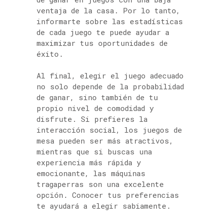
ventaja de la casa. Por lo tanto,
informarte sobre las estadísticas
de cada juego te puede ayudar a
maximizar tus oportunidades de
éxito.
Al final, elegir el juego adecuado
no solo depende de la probabilidad
de ganar, sino también de tu
propio nivel de comodidad y
disfrute. Si prefieres la
interacción social, los juegos de
mesa pueden ser más atractivos,
mientras que si buscas una
experiencia más rápida y
emocionante, las máquinas
tragaperras son una excelente
opción. Conocer tus preferencias
te ayudará a elegir sabiamente.