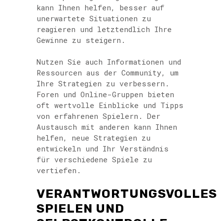
kann Ihnen helfen, besser auf
unerwartete Situationen zu
reagieren und letztendlich Ihre
Gewinne zu steigern.
Nutzen Sie auch Informationen und
Ressourcen aus der Community, um
Ihre Strategien zu verbessern.
Foren und Online-Gruppen bieten
oft wertvolle Einblicke und Tipps
von erfahrenen Spielern. Der
Austausch mit anderen kann Ihnen
helfen, neue Strategien zu
entwickeln und Ihr Verständnis
für verschiedene Spiele zu
vertiefen.
VERANTWORTUNGSVOLLES
SPIELEN UND