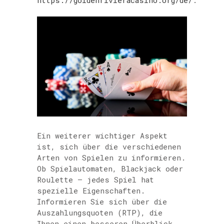
https://goldenrivieracasino.org/de/
.
Ein weiterer wichtiger Aspekt
ist, sich über die verschiedenen
Arten von Spielen zu informieren.
Ob Spielautomaten, Blackjack oder
Roulette – jedes Spiel hat
spezielle Eigenschaften.
Informieren Sie sich über die
Auszahlungsquoten (RTP), die
Ihnen einen besseren Überblick