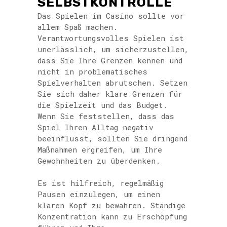
SELBSTKONTROLLE
Das Spielen im Casino sollte vor
allem Spaß machen.
Verantwortungsvolles Spielen ist
unerlässlich, um sicherzustellen,
dass Sie Ihre Grenzen kennen und
nicht in problematisches
Spielverhalten abrutschen. Setzen
Sie sich daher klare Grenzen für
die Spielzeit und das Budget.
Wenn Sie feststellen, dass das
Spiel Ihren Alltag negativ
beeinflusst, sollten Sie dringend
Maßnahmen ergreifen, um Ihre
Gewohnheiten zu überdenken.
Es ist hilfreich, regelmäßig
Pausen einzulegen, um einen
klaren Kopf zu bewahren. Ständige
Konzentration kann zu Erschöpfung