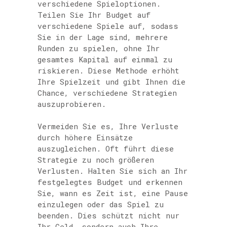
verschiedene Spieloptionen.
Teilen Sie Ihr Budget auf
verschiedene Spiele auf, sodass
Sie in der Lage sind, mehrere
Runden zu spielen, ohne Ihr
gesamtes Kapital auf einmal zu
riskieren. Diese Methode erhöht
Ihre Spielzeit und gibt Ihnen die
Chance, verschiedene Strategien
auszuprobieren.
Vermeiden Sie es, Ihre Verluste
durch höhere Einsätze
auszugleichen. Oft führt diese
Strategie zu noch größeren
Verlusten. Halten Sie sich an Ihr
festgelegtes Budget und erkennen
Sie, wann es Zeit ist, eine Pause
einzulegen oder das Spiel zu
beenden. Dies schützt nicht nur
Ihr Geld, sondern auch Ihre