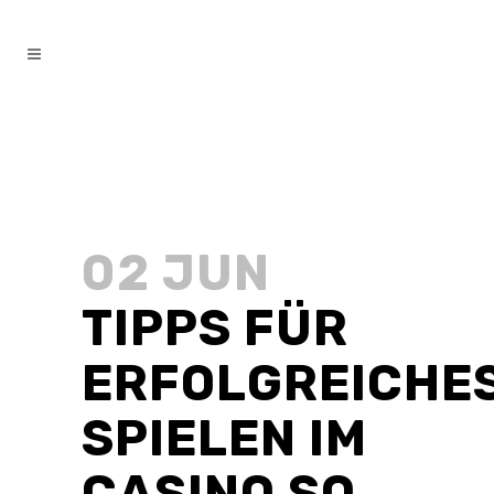
02 JUN
TIPPS FÜR
ERFOLGREICHE
SPIELEN IM
CASINO SO