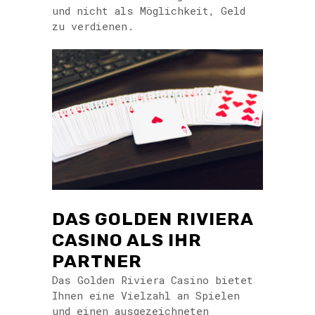
und nicht als Möglichkeit, Geld
zu verdienen.
DAS GOLDEN RIVIERA
CASINO ALS IHR
PARTNER
Das Golden Riviera Casino bietet
Ihnen eine Vielzahl an Spielen
und einen ausgezeichneten