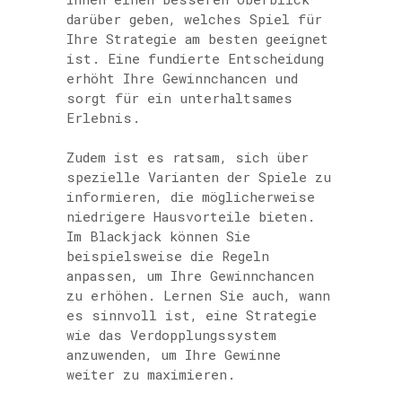
darüber geben, welches Spiel für
Ihre Strategie am besten geeignet
ist. Eine fundierte Entscheidung
erhöht Ihre Gewinnchancen und
sorgt für ein unterhaltsames
Erlebnis.
Zudem ist es ratsam, sich über
spezielle Varianten der Spiele zu
informieren, die möglicherweise
niedrigere Hausvorteile bieten.
Im Blackjack können Sie
beispielsweise die Regeln
anpassen, um Ihre Gewinnchancen
zu erhöhen. Lernen Sie auch, wann
es sinnvoll ist, eine Strategie
wie das Verdopplungssystem
anzuwenden, um Ihre Gewinne
weiter zu maximieren.