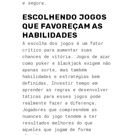
e segura.
ESCOLHENDO JOGOS
QUE FAVOREÇAM AS
HABILIDADES
A escolha dos jogos é um fator
crítico para aumentar suas
chances de vitória. Jogos de azar
como poker e blackjack exigem não
apenas sorte, mas também
habilidades e estratégias bem
definidas. Investir tempo em
aprender as regras e desenvolver
táticas para esses jogos pode
realmente fazer a diferença.
Jogadores que compreendem as
nuances do jogo tendem a ter
resultados melhores do que
aqueles que jogam de forma