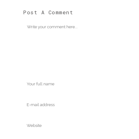
Post A Comment