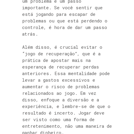
um problema é um passo
importante. Se você sentir que
está jogando para escapar de
problemas ou que está perdendo o
controle, é hora de dar um passo
atrás.
Além disso, é crucial evitar o
“jogo de recuperação”, que é a
prática de apostar mais na
esperança de recuperar perdas
anteriores. Essa mentalidade pode
levar a gastos excessivos e
aumentar o risco de problemas
relacionados ao jogo. Em vez
disso, enfoque a diversão e a
experiência, e lembre-se de que o
resultado é incerto. Jogar deve
ser visto como uma forma de
entretenimento, não uma maneira de
ganhar dinheiro.