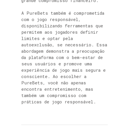
grande compromisso financeiro.
A PureBets também é comprometida
com o jogo responsável,
disponibilizando ferramentas que
permitem aos jogadores definir
limites e optar pela
autoexclusão, se necessário. Essa
abordagem demonstra a preocupação
da plataforma com o bem-estar de
seus usuários e promove uma
experiência de jogo mais segura e
consciente. Ao escolher a
PureBets, você não apenas
encontra entretenimento, mas
também um compromisso com
práticas de jogo responsável.