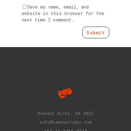
Save my name, email, and
website in this browser for the
next time I comment.
Buenos Aires, AR 2022
info@cambastudio.com
+54-11-3466-0314