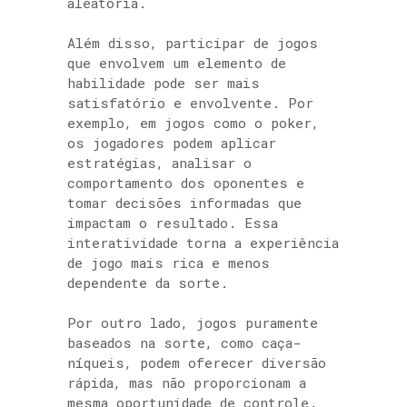
aleatória.
Além disso, participar de jogos
que envolvem um elemento de
habilidade pode ser mais
satisfatório e envolvente. Por
exemplo, em jogos como o poker,
os jogadores podem aplicar
estratégias, analisar o
comportamento dos oponentes e
tomar decisões informadas que
impactam o resultado. Essa
interatividade torna a experiência
de jogo mais rica e menos
dependente da sorte.
Por outro lado, jogos puramente
baseados na sorte, como caça-
níqueis, podem oferecer diversão
rápida, mas não proporcionam a
mesma oportunidade de controle.