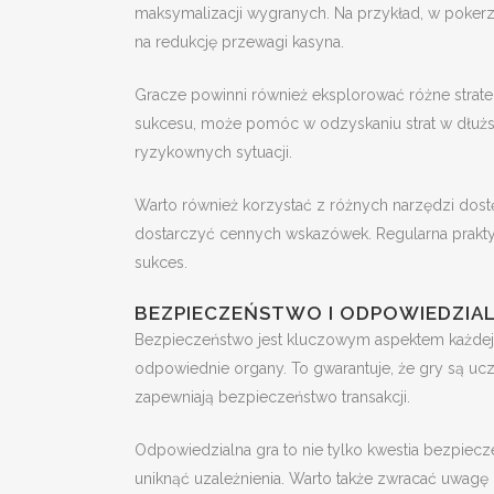
maksymalizacji wygranych. Na przykład, w pokerze
na redukcję przewagi kasyna.
Gracze powinni również eksplorować różne strateg
sukcesu, może pomóc w odzyskaniu strat w dłuższe
ryzykownych sytuacji.
Warto również korzystać z różnych narzędzi dost
dostarczyć cennych wskazówek. Regularna praktyk
sukces.
BEZPIECZEŃSTWO I ODPOWIEDZIA
Bezpieczeństwo jest kluczowym aspektem każdej g
odpowiednie organy. To gwarantuje, że gry są uc
zapewniają bezpieczeństwo transakcji.
Odpowiedzialna gra to nie tylko kwestia bezpiecz
uniknąć uzależnienia. Warto także zwracać uwagę