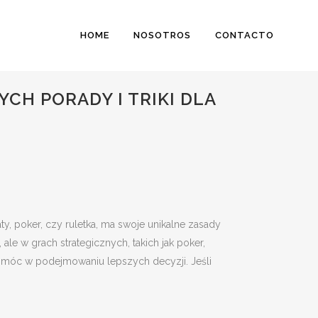
HOME
NOSOTROS
CONTACTO
H PORADY I TRIKI DLA
ty, poker, czy ruletka, ma swoje unikalne zasady
le w grach strategicznych, takich jak poker,
pomóc w podejmowaniu lepszych decyzji. Jeśli