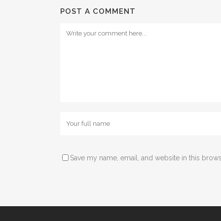
POST A COMMENT
Save my name, email, and website in this brows