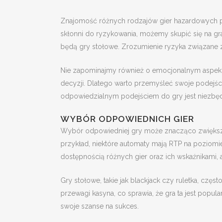
Znajomość różnych rodzajów gier hazardowych poz
skłonni do ryzykowania, możemy skupić się na gra
będą gry stołowe. Zrozumienie ryzyka związane 
Nie zapominajmy również o emocjonalnym aspekc
decyzji. Dlatego warto przemyśleć swoje podejśc
odpowiedzialnym podejściem do gry jest niezbęd
WYBÓR ODPOWIEDNICH GIER
Wybór odpowiedniej gry może znacząco zwiększyć
przykład, niektóre automaty mają RTP na poziomi
dostępnością różnych gier oraz ich wskaźnikam
Gry stołowe, takie jak blackjack czy ruletka, cz
przewagi kasyna, co sprawia, że gra ta jest popu
swoje szanse na sukces.