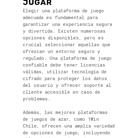
JUGAR
Elegir una plataforma de juego
adecuada es fundamental para
garantizar una experiencia segura
y divertida. Existen numerosas
opciones disponibles, pero es
crucial seleccionar aquellas que
ofrezcan un entorno seguro y
regulado. Una plataforma de juego
confiable debe tener licencias
válidas, utilizar tecnología de
cifrado para proteger los datos
del usuario y ofrecer soporte al
cliente accesible en caso de
problemas.
Además, las mejores plataformas
de juegos de azar, como 1Win
Chile, ofrecen una amplia variedad
de opciones de juego, incluyendo