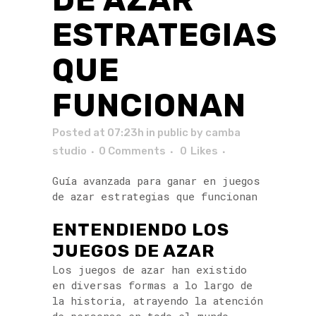
ESTRATEGIAS
QUE
FUNCIONAN
Posted at 07:23h
in
public
by
camba
studio
0 Comments
0
Likes
Guía avanzada para ganar en juegos
de azar estrategias que funcionan
ENTENDIENDO LOS
JUEGOS DE AZAR
Los juegos de azar han existido
en diversas formas a lo largo de
la historia, atrayendo la atención