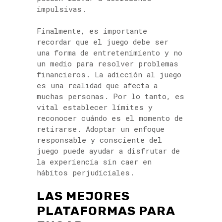
impulsivas.
Finalmente, es importante
recordar que el juego debe ser
una forma de entretenimiento y no
un medio para resolver problemas
financieros. La adicción al juego
es una realidad que afecta a
muchas personas. Por lo tanto, es
vital establecer límites y
reconocer cuándo es el momento de
retirarse. Adoptar un enfoque
responsable y consciente del
juego puede ayudar a disfrutar de
la experiencia sin caer en
hábitos perjudiciales.
LAS MEJORES
PLATAFORMAS PARA