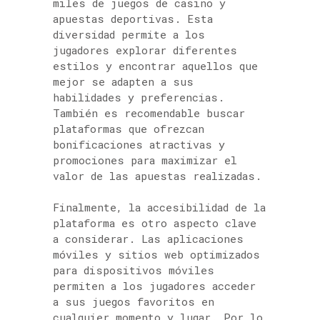
miles de juegos de casino y
apuestas deportivas. Esta
diversidad permite a los
jugadores explorar diferentes
estilos y encontrar aquellos que
mejor se adapten a sus
habilidades y preferencias.
También es recomendable buscar
plataformas que ofrezcan
bonificaciones atractivas y
promociones para maximizar el
valor de las apuestas realizadas.
Finalmente, la accesibilidad de la
plataforma es otro aspecto clave
a considerar. Las aplicaciones
móviles y sitios web optimizados
para dispositivos móviles
permiten a los jugadores acceder
a sus juegos favoritos en
cualquier momento y lugar. Por lo