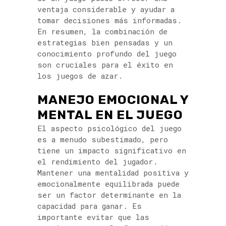
ventaja considerable y ayudar a
tomar decisiones más informadas.
En resumen, la combinación de
estrategias bien pensadas y un
conocimiento profundo del juego
son cruciales para el éxito en
los juegos de azar.
MANEJO EMOCIONAL Y
MENTAL EN EL JUEGO
El aspecto psicológico del juego
es a menudo subestimado, pero
tiene un impacto significativo en
el rendimiento del jugador.
Mantener una mentalidad positiva y
emocionalmente equilibrada puede
ser un factor determinante en la
capacidad para ganar. Es
importante evitar que las