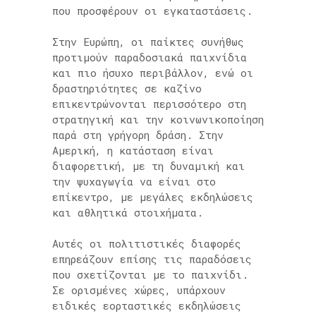
που προσφέρουν οι εγκαταστάσεις.
Στην Ευρώπη, οι παίκτες συνήθως
προτιμούν παραδοσιακά παιχνίδια
και πιο ήσυχο περιβάλλον, ενώ οι
δραστηριότητες σε καζίνο
επικεντρώνονται περισσότερο στη
στρατηγική και την κοινωνικοποίηση
παρά στη γρήγορη δράση. Στην
Αμερική, η κατάσταση είναι
διαφορετική, με τη δυναμική και
την ψυχαγωγία να είναι στο
επίκεντρο, με μεγάλες εκδηλώσεις
και αθλητικά στοιχήματα.
Αυτές οι πολιτιστικές διαφορές
επηρεάζουν επίσης τις παραδόσεις
που σχετίζονται με το παιχνίδι.
Σε ορισμένες χώρες, υπάρχουν
ειδικές εορταστικές εκδηλώσεις