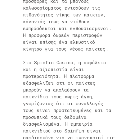
προσφορές και τα μπόνους
καλωσορίσματος ενισχύουν τις
πιθανότητες νίκης των παικτών,
κάνοντάς τους να νιώθουν
ευπρόσδεκτοι και ενθουσιασμένοι.
Η προσφορά δωρεάν περιστροφών
είναι επίσης ένα ελκυστικό
κίνητρο για τους νέους παίκτες.
Στο Spinfin Casino, η ασφάλεια
και η αξιοπιστία είναι
προτεραιότητα. Η πλατφόρμα
εξασφαλίζει ότι οι παίκτες
μπορούν να απολαύσουν τα
παιχνίδια τους χωρίς άγχη,
γνωρίζοντας ότι οι συναλλαγές
τους είναι προστατευμένες και τα
προσωπικά τους δεδομένα
διασφαλισμένα. Η εμπειρία
παιχνιδιού στο Spinfin είναι
σχεδιασμένη για να ικανοποιεί τις