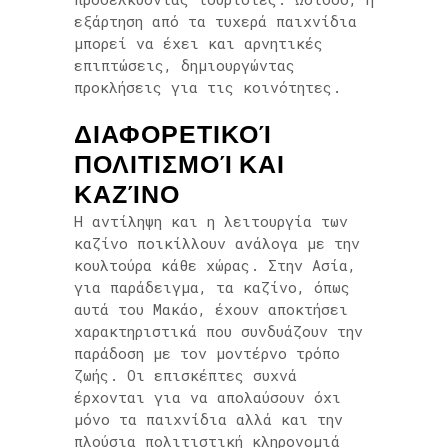
εξάρτηση από τα τυχερά παιχνίδια
μπορεί να έχει και αρνητικές
επιπτώσεις, δημιουργώντας
προκλήσεις για τις κοινότητες.
ΔΙΑΦΟΡΕΤΙΚΟΊ
ΠΟΛΙΤΙΣΜΟΊ ΚΑΙ
ΚΑΖΊΝΟ
Η αντίληψη και η λειτουργία των
καζίνο ποικίλλουν ανάλογα με την
κουλτούρα κάθε χώρας. Στην Ασία,
για παράδειγμα, τα καζίνο, όπως
αυτά του Μακάο, έχουν αποκτήσει
χαρακτηριστικά που συνδυάζουν την
παράδοση με τον μοντέρνο τρόπο
ζωής. Οι επισκέπτες συχνά
έρχονται για να απολαύσουν όχι
μόνο τα παιχνίδια αλλά και την
πλούσια πολιτιστική κληρονομιά