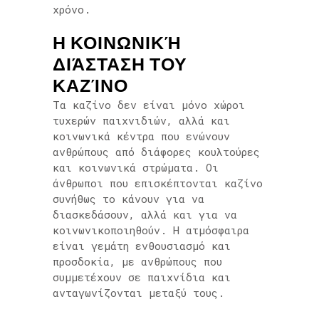
χρόνο.
Η ΚΟΙΝΩΝΙΚΉ
ΔΙΆΣΤΑΣΗ ΤΟΥ
ΚΑΖΊΝΟ
Τα καζίνο δεν είναι μόνο χώροι
τυχερών παιχνιδιών, αλλά και
κοινωνικά κέντρα που ενώνουν
ανθρώπους από διάφορες κουλτούρες
και κοινωνικά στρώματα. Οι
άνθρωποι που επισκέπτονται καζίνο
συνήθως το κάνουν για να
διασκεδάσουν, αλλά και για να
κοινωνικοποιηθούν. Η ατμόσφαιρα
είναι γεμάτη ενθουσιασμό και
προσδοκία, με ανθρώπους που
συμμετέχουν σε παιχνίδια και
ανταγωνίζονται μεταξύ τους.