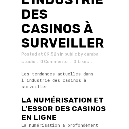
DES
CASINOS À
SURVEILLER
Posted at 09:52h
in
public
by
camba
studio
0 Comments
0
Likes
Les tendances actuelles dans
l'industrie des casinos à
surveiller
LA NUMÉRISATION ET
L’ESSOR DES CASINOS
EN LIGNE
La numérisation a profondément