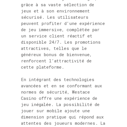
grâce à sa vaste sélection de
jeux et à son environnement
sécurisé. Les utilisateurs
peuvent profiter d’une expérience
de jeu immersive, complétée par
un service client réactif et
disponible 24/7. Les promotions
attractives, telles que le
généreux bonus de bienvenue,
renforcent l’attractivité de
cette plateforme.
En intégrant des technologies
avancées et en se conformant aux
normes de sécurité, Westace
Casino offre une expérience de
jeu inégalée. La possibilité de
jouer sur mobile ajoute une
dimension pratique qui répond aux
attentes des joueurs modernes. La