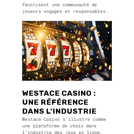
favorisent une communauté de
joueurs engagés et responsables.
WESTACE CASINO :
UNE RÉFÉRENCE
DANS L’INDUSTRIE
Westace Casino s’illustre comme
une plateforme de choix dans
l’industrie des jeux en ligne,