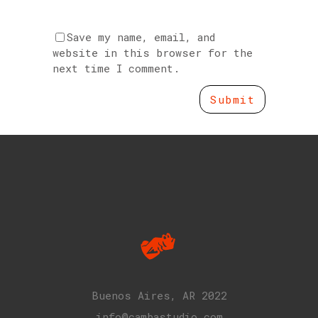
Save my name, email, and
website in this browser for the
next time I comment.
Buenos Aires, AR 2022
info@cambastudio.com