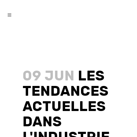
09 JUN
LES
TENDANCES
ACTUELLES
DANS
L'INDUSTRIE