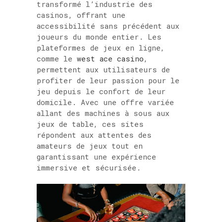
transformé l’industrie des
casinos, offrant une
accessibilité sans précédent aux
joueurs du monde entier. Les
plateformes de jeux en ligne,
comme le
west ace casino
,
permettent aux utilisateurs de
profiter de leur passion pour le
jeu depuis le confort de leur
domicile. Avec une offre variée
allant des machines à sous aux
jeux de table, ces sites
répondent aux attentes des
amateurs de jeux tout en
garantissant une expérience
immersive et sécurisée.