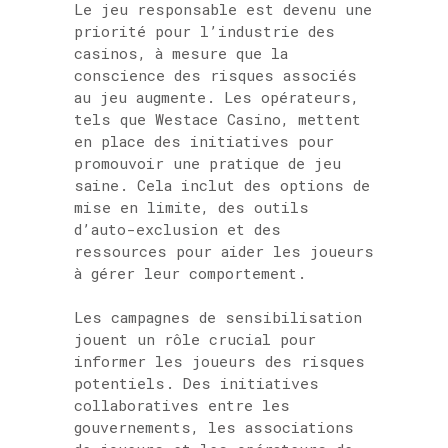
Le jeu responsable est devenu une
priorité pour l’industrie des
casinos, à mesure que la
conscience des risques associés
au jeu augmente. Les opérateurs,
tels que Westace Casino, mettent
en place des initiatives pour
promouvoir une pratique de jeu
saine. Cela inclut des options de
mise en limite, des outils
d’auto-exclusion et des
ressources pour aider les joueurs
à gérer leur comportement.
Les campagnes de sensibilisation
jouent un rôle crucial pour
informer les joueurs des risques
potentiels. Des initiatives
collaboratives entre les
gouvernements, les associations