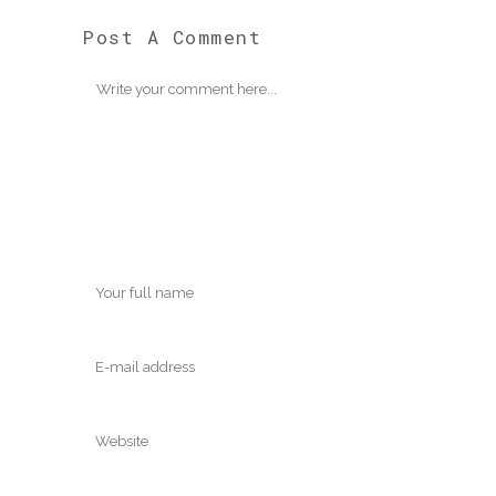
Post A Comment