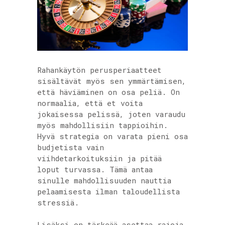
Rahankäytön perusperiaatteet
sisältävät myös sen ymmärtämisen,
että häviäminen on osa peliä. On
normaalia, että et voita
jokaisessa pelissä, joten varaudu
myös mahdollisiin tappioihin.
Hyvä strategia on varata pieni osa
budjetista vain
viihdetarkoituksiin ja pitää
loput turvassa. Tämä antaa
sinulle mahdollisuuden nauttia
pelaamisesta ilman taloudellista
stressiä.
Lisäksi on tärkeää asettaa rajoja