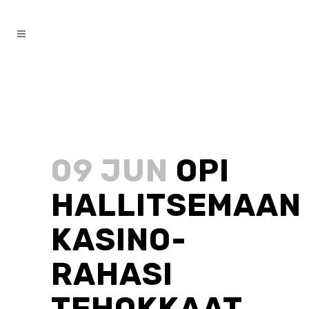
09 JUN
OPI
HALLITSEMAAN
KASINO-
RAHASI
TEHOKKAAT