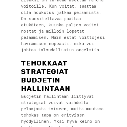
voitoille. Kun voitat, saattaa
olla houkutus jatkaa pelaamista.
On suositeltavaa päättää
etukäteen, kuinka paljon voitot
nostat ja milloin lopetat
pelaamisen. Näin estät voittojesi
häviämisen nopeasti, mikä voi
johtaa taloudellisiin ongelmiin.
TEHOKKAAT
STRATEGIAT
BUDJETIN
HALLINTAAN
Budjetin hallintaan liittyvät
strategiat voivat vaihdella
pelaajasta toiseen, mutta muutama
tehokas tapa on erityisen
hyödyllinen. Yksi hyvä keino on