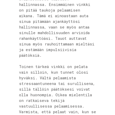
hallinnassa. Ensimmäinen vinkki
on pitää taukoja pelaamisen
aikana. Tämä ei ainoastaan auta
sinua pitämään ajankäyttösi
hallinnassa, vaan se myös antaa
sinulle mahdollisuuden arvioida
rahankäyttöäsi. Tauot auttavat
sinua myös rauhoittamaan mieltäsi
ja estämään impulsiivisia
päätöksiä.
Toinen tärkeä vinkki on pelata
vain silloin, kun tunnet olosi
hyväksi. Vältä pelaamista
stressaantuneena tai surullisena,
sillä tällöin päätöksesi voivat
olla huonompia. Oikea mielentila
on ratkaiseva tekijä
vastuullisessa pelaamisessa.
Varmista, että pelaat vain, kun se