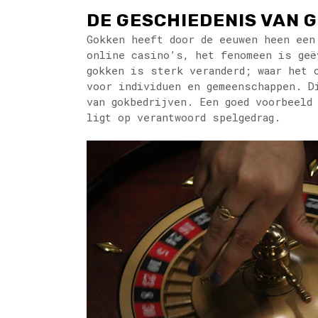
DE GESCHIEDENIS VAN 
Gokken heeft door de eeuwen heen een
online casino’s, het fenomeen is geë
gokken is sterk veranderd; waar het 
voor individuen en gemeenschappen. D
van gokbedrijven. Een goed voorbeeld
ligt op verantwoord spelgedrag.