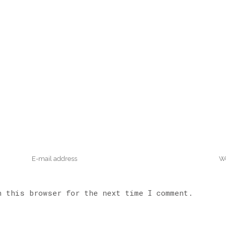
n this browser for the next time I comment.