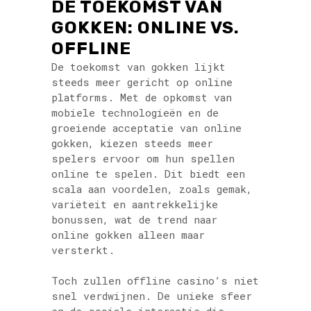
DE TOEKOMST VAN
GOKKEN: ONLINE VS.
OFFLINE
De toekomst van gokken lijkt
steeds meer gericht op online
platforms. Met de opkomst van
mobiele technologieën en de
groeiende acceptatie van online
gokken, kiezen steeds meer
spelers ervoor om hun spellen
online te spelen. Dit biedt een
scala aan voordelen, zoals gemak,
variëteit en aantrekkelijke
bonussen, wat de trend naar
online gokken alleen maar
versterkt.
Toch zullen offline casino’s niet
snel verdwijnen. De unieke sfeer