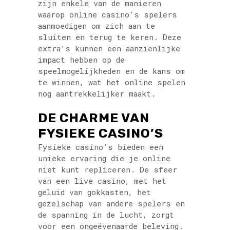
zijn enkele van de manieren
waarop online casino’s spelers
aanmoedigen om zich aan te
sluiten en terug te keren. Deze
extra’s kunnen een aanzienlijke
impact hebben op de
speelmogelijkheden en de kans om
te winnen, wat het online spelen
nog aantrekkelijker maakt.
DE CHARME VAN
FYSIEKE CASINO’S
Fysieke casino’s bieden een
unieke ervaring die je online
niet kunt repliceren. De sfeer
van een live casino, met het
geluid van gokkasten, het
gezelschap van andere spelers en
de spanning in de lucht, zorgt
voor een ongeëvenaarde beleving.