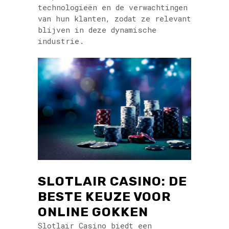
technologieën en de verwachtingen
van hun klanten, zodat ze relevant
blijven in deze dynamische
industrie.
SLOTLAIR CASINO: DE
BESTE KEUZE VOOR
ONLINE GOKKEN
Slotlair Casino biedt een