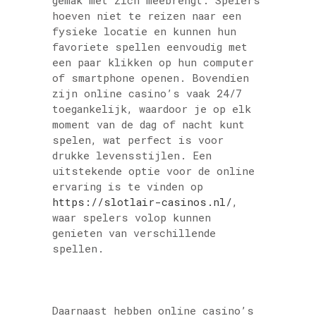
gemak met zich meebrengt. Spelers
hoeven niet te reizen naar een
fysieke locatie en kunnen hun
favoriete spellen eenvoudig met
een paar klikken op hun computer
of smartphone openen. Bovendien
zijn online casino’s vaak 24/7
toegankelijk, waardoor je op elk
moment van de dag of nacht kunt
spelen, wat perfect is voor
drukke levensstijlen. Een
uitstekende optie voor de online
ervaring is te vinden op
https://slotlair-casinos.nl/
,
waar spelers volop kunnen
genieten van verschillende
spellen.
Daarnaast hebben online casino’s