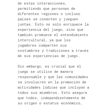
de estas interacciones,
permitiendo que personas de
diferentes regiones o incluso
países se conecten y jueguen
juntas. Esto no solo enriquece la
experiencia del juego, sino que
también promueve el entendimiento
intercultural, ya que los
jugadores comparten sus
costumbres y tradiciones a través
de sus experiencias de juego.
Sin embargo, es crucial que el
juego se utilice de manera
responsable y que las comunidades
se involucren en la promoción de
actividades lúdicas que incluyan a
todos sus miembros. Esto asegura
que todos, independientemente de
su origen o estatus económico,