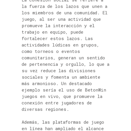
la fuerza de los lazos que unen a
los miembros de una comunidad. El
juego, al ser una actividad que
promueve la interacción y el
trabajo en equipo, puede
fortalecer estos lazos. Las
actividades lúdicas en grupos,
como torneos o eventos
comunitarios, generan un sentido
de pertenencia y orgullo, lo que a
su vez reduce las divisiones
sociales y fomenta un ambiente
más armonioso. Un destacado
ejemplo sería el uso de BetonWin
juegos en vivo, que promueve la
conexión entre jugadores de
diversas regiones.
Además, las plataformas de juego
en línea han ampliado el alcance