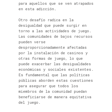
para aquellos que se ven atrapados
en esta adicción.
Otro desafío radica en la
desigualdad que puede surgir en
torno a las actividades de juego.
Las comunidades de bajos recursos
pueden verse
desproporcionadamente afectadas
por la instalación de casinos y
otras formas de juego, lo que
puede exacerbar las desigualdades
económicas y sociales existentes.
Es fundamental que las políticas
públicas aborden estas cuestiones
para asegurar que todos los
miembros de la comunidad puedan
beneficiarse de manera equitativa
del juego.