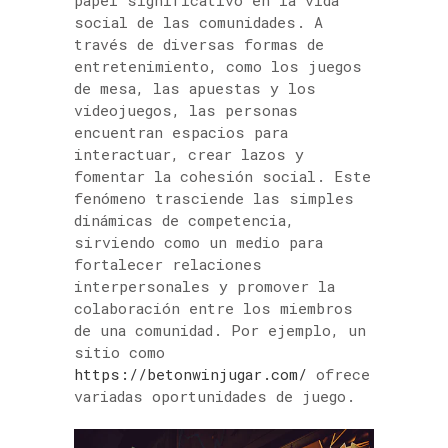
papel significativo en la vida
social de las comunidades. A
través de diversas formas de
entretenimiento, como los juegos
de mesa, las apuestas y los
videojuegos, las personas
encuentran espacios para
interactuar, crear lazos y
fomentar la cohesión social. Este
fenómeno trasciende las simples
dinámicas de competencia,
sirviendo como un medio para
fortalecer relaciones
interpersonales y promover la
colaboración entre los miembros
de una comunidad. Por ejemplo, un
sitio como
https://betonwinjugar.com/
ofrece
variadas oportunidades de juego.