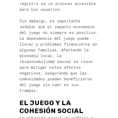
registro es un proceso accesible
para los usuarios.
Sin embargo, es importante
señalar que el impacto económico
del juego no siempre es positivo.
La dependencia del juego puede
llevar a problemas financieros en
algunas familias, afectando la
economía local. La
responsabilidad social es clave
para mitigar estos efectos
negativos, asegurando que las
comunidades puedan beneficiarse
del juego sin caer en sus
trampas.
EL JUEGO Y LA
COHESIÓN SOCIAL
La cohesión social se refiere a