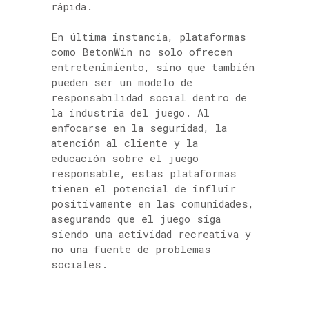
rápida.
En última instancia, plataformas
como BetonWin no solo ofrecen
entretenimiento, sino que también
pueden ser un modelo de
responsabilidad social dentro de
la industria del juego. Al
enfocarse en la seguridad, la
atención al cliente y la
educación sobre el juego
responsable, estas plataformas
tienen el potencial de influir
positivamente en las comunidades,
asegurando que el juego siga
siendo una actividad recreativa y
no una fuente de problemas
sociales.