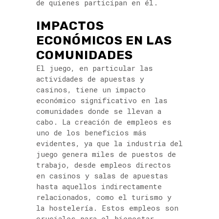
de quienes participan en él.
IMPACTOS
ECONÓMICOS EN LAS
COMUNIDADES
El juego, en particular las
actividades de apuestas y
casinos, tiene un impacto
económico significativo en las
comunidades donde se llevan a
cabo. La creación de empleos es
uno de los beneficios más
evidentes, ya que la industria del
juego genera miles de puestos de
trabajo, desde empleos directos
en casinos y salas de apuestas
hasta aquellos indirectamente
relacionados, como el turismo y
la hostelería. Estos empleos son
cruciales para el bienestar