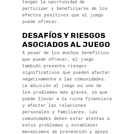
tengan la oportunidad de
participar y beneficiarse de los
efectos positivos que el juego
puede ofrecer.
DESAFÍOS Y RIESGOS
ASOCIADOS AL JUEGO
A pesar de los muchos beneficios
que puede ofrecer, el juego
también presenta riesgos
significativos que pueden afectar
negativamente a las comunidades.
La adicción al juego es uno de
los problemas más graves, ya que
puede llevar a la ruina financiera
y afectar las relaciones
personales y familiares. Las
comunidades deben estar atentas a
estos problemas y establecer
mecanismos de prevención y apoyo