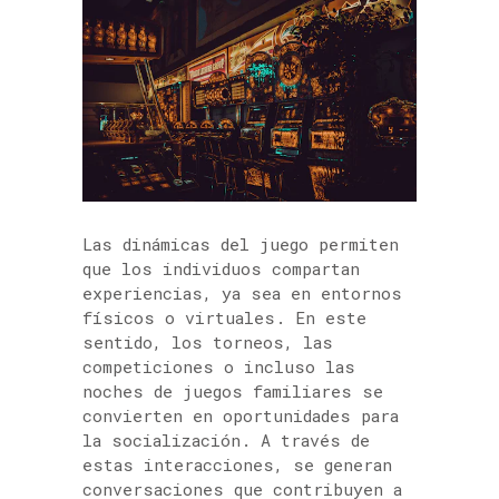
Las dinámicas del juego permiten
que los individuos compartan
experiencias, ya sea en entornos
físicos o virtuales. En este
sentido, los torneos, las
competiciones o incluso las
noches de juegos familiares se
convierten en oportunidades para
la socialización. A través de
estas interacciones, se generan
conversaciones que contribuyen a