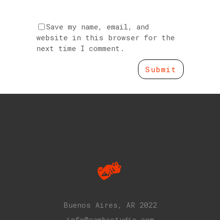
Save my name, email, and
website in this browser for the
next time I comment.
Buenos Aires, AR 2022
info@cambastudio.com