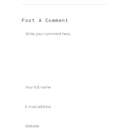
Post A Comment