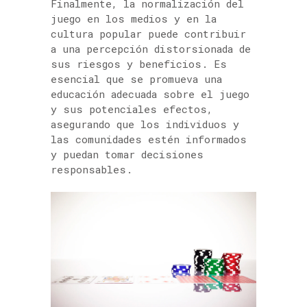
Finalmente, la normalización del
juego en los medios y en la
cultura popular puede contribuir
a una percepción distorsionada de
sus riesgos y beneficios. Es
esencial que se promueva una
educación adecuada sobre el juego
y sus potenciales efectos,
asegurando que los individuos y
las comunidades estén informados
y puedan tomar decisiones
responsables.