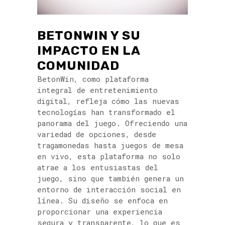
BETONWIN Y SU
IMPACTO EN LA
COMUNIDAD
BetonWin, como plataforma
integral de entretenimiento
digital, refleja cómo las nuevas
tecnologías han transformado el
panorama del juego. Ofreciendo una
variedad de opciones, desde
tragamonedas hasta juegos de mesa
en vivo, esta plataforma no solo
atrae a los entusiastas del
juego, sino que también genera un
entorno de interacción social en
línea. Su diseño se enfoca en
proporcionar una experiencia
segura y transparente, lo que es