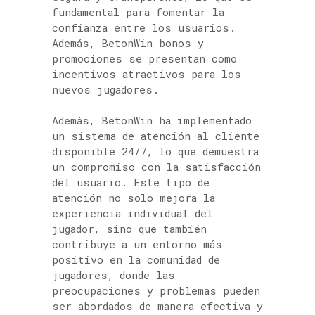
fundamental para fomentar la
confianza entre los usuarios.
Además, BetonWin bonos y
promociones se presentan como
incentivos atractivos para los
nuevos jugadores.
Además, BetonWin ha implementado
un sistema de atención al cliente
disponible 24/7, lo que demuestra
un compromiso con la satisfacción
del usuario. Este tipo de
atención no solo mejora la
experiencia individual del
jugador, sino que también
contribuye a un entorno más
positivo en la comunidad de
jugadores, donde las
preocupaciones y problemas pueden
ser abordados de manera efectiva y