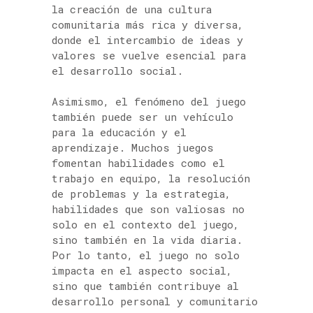
la creación de una cultura
comunitaria más rica y diversa,
donde el intercambio de ideas y
valores se vuelve esencial para
el desarrollo social.
Asimismo, el fenómeno del juego
también puede ser un vehículo
para la educación y el
aprendizaje. Muchos juegos
fomentan habilidades como el
trabajo en equipo, la resolución
de problemas y la estrategia,
habilidades que son valiosas no
solo en el contexto del juego,
sino también en la vida diaria.
Por lo tanto, el juego no solo
impacta en el aspecto social,
sino que también contribuye al
desarrollo personal y comunitario