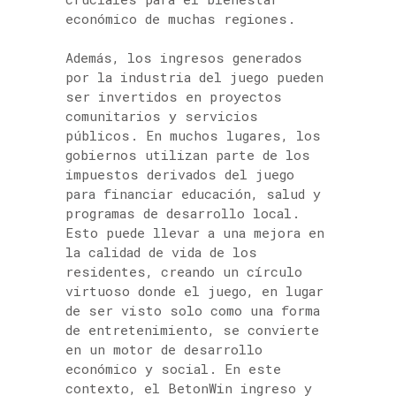
económico de muchas regiones.
Además, los ingresos generados
por la industria del juego pueden
ser invertidos en proyectos
comunitarios y servicios
públicos. En muchos lugares, los
gobiernos utilizan parte de los
impuestos derivados del juego
para financiar educación, salud y
programas de desarrollo local.
Esto puede llevar a una mejora en
la calidad de vida de los
residentes, creando un círculo
virtuoso donde el juego, en lugar
de ser visto solo como una forma
de entretenimiento, se convierte
en un motor de desarrollo
económico y social. En este
contexto, el BetonWin ingreso y