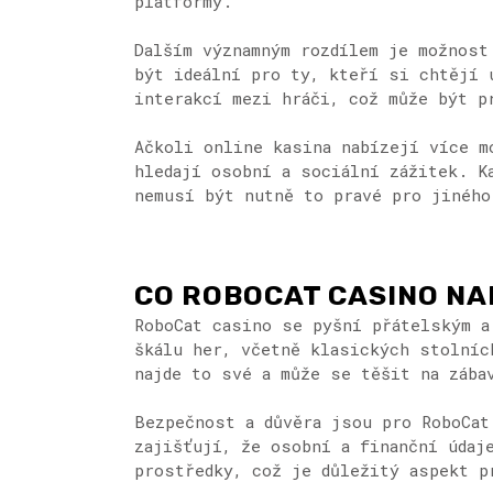
platformy.
Dalším významným rozdílem je možnost
být ideální pro ty, kteří si chtějí 
interakcí mezi hráči, což může být p
Ačkoli online kasina nabízejí více m
hledají osobní a sociální zážitek. K
nemusí být nutně to pravé pro jiného
CO ROBOCAT CASINO NA
RoboCat casino se pyšní přátelským a
škálu her, včetně klasických stolníc
najde to své a může se těšit na zába
Bezpečnost a důvěra jsou pro RoboCat
zajišťují, že osobní a finanční údaj
prostředky, což je důležitý aspekt p