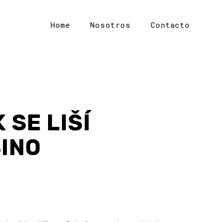
Home
Nosotros
Contacto
 SE LIŠÍ
SINO