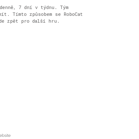
denně, 7 dní v týdnu. Tým
mít. Tímto způsobem se RoboCat
de zpět pro další hru.