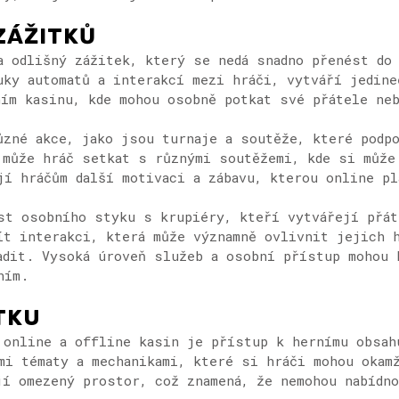
ZÁŽITKŮ
a odlišný zážitek, který se nedá snadno přenést do
uky automatů a interakcí mezi hráči, vytváří jedin
ním kasinu, kde mohou osobně potkat své přátele ne
ůzné akce, jako jsou turnaje a soutěže, které podp
 může hráč setkat s různými soutěžemi, kde si může
jí hráčům další motivaci a zábavu, kterou online pl
st osobního styku s krupiéry, kteří vytvářejí přát
ít interakci, která může významně ovlivnit jejich 
adit. Vysoká úroveň služeb a osobní přístup mohou 
ním.
TKU
 online a offline kasin je přístup k hernímu obsah
mi tématy a mechanikami, které si hráči mohou okam
jí omezený prostor, což znamená, že nemohou nabídn