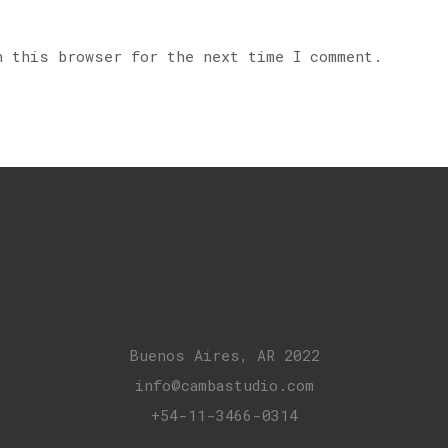
n this browser for the next time I comment.
Buenos Aires, AR 2022
info@cambastudio.com
+54-11-3466-0314