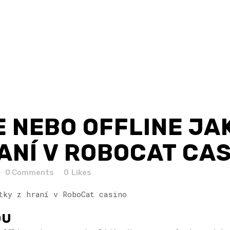
 NEBO OFFLINE JAK
ANÍ V ROBOCAT CA
0 Comments
0
Likes
tky z hraní v RoboCat casino
DU