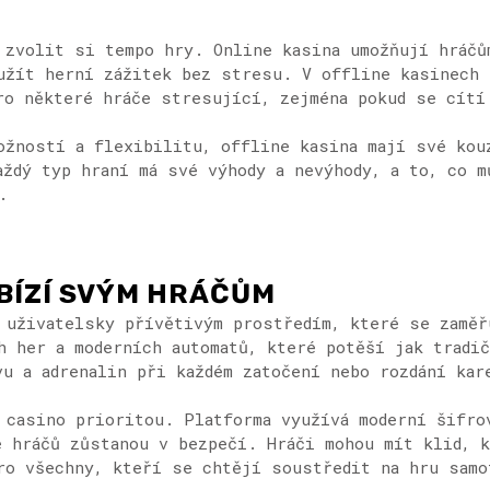
 zvolit si tempo hry. Online kasina umožňují hráčů
užít herní zážitek bez stresu. V offline kasinech 
ro některé hráče stresující, zejména pokud se cítí
ožností a flexibilitu, offline kasina mají své kou
aždý typ hraní má své výhody a nevýhody, a to, co m
.
BÍZÍ SVÝM HRÁČŮM
 uživatelsky přívětivým prostředím, které se zaměř
h her a moderních automatů, které potěší jak tradič
vu a adrenalin při každém zatočení nebo rozdání kar
 casino prioritou. Platforma využívá moderní šifro
e hráčů zůstanou v bezpečí. Hráči mohou mít klid, k
ro všechny, kteří se chtějí soustředit na hru samo