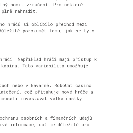
elný pocit vzrušení. Pro některé
 plně nahradit.
ho hráčů si oblíbilo přechod mezi
důležité porozumět tomu, jak se tyto
hráči. Například hráči mají přístup k
 kasina. Tato variabilita umožňuje
tách nebo v kavárně. RoboCat casino
zatočení, což přitahuje nové hráče a
 museli investovat velké částky
ochranu osobních a finančních údajů
ivé informace, což je důležité pro