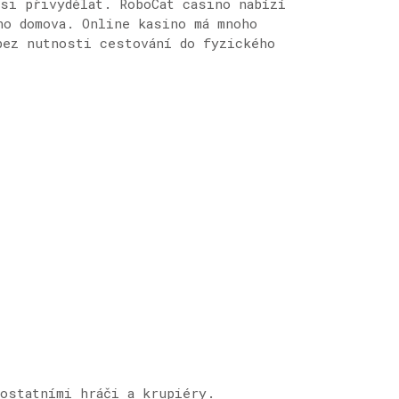
 si přivydělat. RoboCat casino nabízí
ho domova. Online kasino má mnoho
bez nutnosti cestování do fyzického
 ostatními hráči a krupiéry.