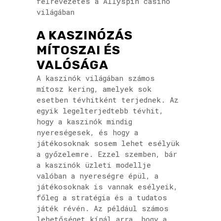
félrevezetés a Allyspin casino
világában
A KASZINÓZÁS
MÍTOSZAI ÉS
VALÓSÁGA
A kaszinók világában számos
mítosz kering, amelyek sok
esetben tévhitként terjednek. Az
egyik legelterjedtebb tévhit,
hogy a kaszinók mindig
nyereségesek, és hogy a
játékosoknak sosem lehet esélyük
a győzelemre. Ezzel szemben, bár
a kaszinók üzleti modellje
valóban a nyereségre épül, a
játékosoknak is vannak esélyeik,
főleg a stratégia és a tudatos
játék révén. Az például számos
lehetőséget kínál arra, hogy a