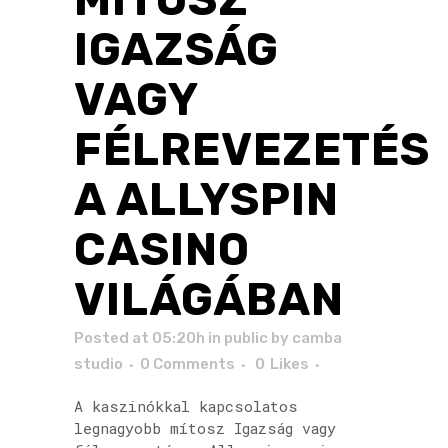
IGAZSÁG
VAGY
FÉLREVEZETÉS
A ALLYSPIN
CASINO
VILÁGÁBAN
Posted at 05:20h
in
public
by
camba
studio
0 Comments
0
Likes
A kaszinókkal kapcsolatos
legnagyobb mítosz Igazság vagy