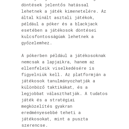
döntések jelentős hatással
lehetnek a játék kimenetelére. Az
által kínált asztali játékok,
például a póker és a blackjack
esetében a játékosok döntései
kulcsfontosságúak lehetnek a
győzelemhez.
A pókerben például a játékosoknak
nemcsak a lapjaikra, hanem az
ellenfeleik viselkedésére is
figyelniük kell. Az platformján a
játékosok tanulmányozhatják a
különböző taktikákat, és a
legjobbat választhatják. A tudatos
játék és a stratégiai
megközelítés gyakran
eredményesebbé teheti a
játékosokat, mint a puszta
szerencse.