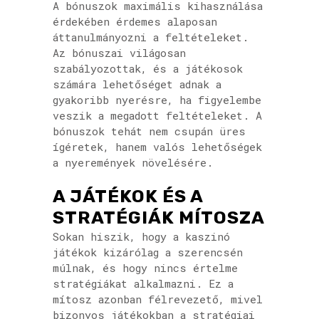
A bónuszok maximális kihasználása
érdekében érdemes alaposan
áttanulmányozni a feltételeket.
Az bónuszai világosan
szabályozottak, és a játékosok
számára lehetőséget adnak a
gyakoribb nyerésre, ha figyelembe
veszik a megadott feltételeket. A
bónuszok tehát nem csupán üres
ígéretek, hanem valós lehetőségek
a nyeremények növelésére.
A JÁTÉKOK ÉS A
STRATÉGIÁK MÍTOSZA
Sokan hiszik, hogy a kaszinó
játékok kizárólag a szerencsén
múlnak, és hogy nincs értelme
stratégiákat alkalmazni. Ez a
mítosz azonban félrevezető, mivel
bizonyos játékokban a stratégiai