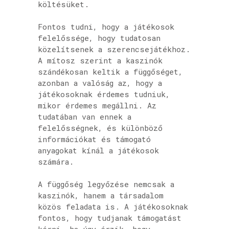
költésüket.
Fontos tudni, hogy a játékosok
felelőssége, hogy tudatosan
közelítsenek a szerencsejátékhoz.
A mítosz szerint a kaszinók
szándékosan keltik a függőséget,
azonban a valóság az, hogy a
játékosoknak érdemes tudniuk,
mikor érdemes megállni. Az
tudatában van ennek a
felelősségnek, és különböző
információkat és támogató
anyagokat kínál a játékosok
számára.
A függőség legyőzése nemcsak a
kaszinók, hanem a társadalom
közös feladata is. A játékosoknak
fontos, hogy tudjanak támogatást