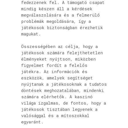
fedezzenek fel. A támogató csapat
mindig készen áll a kérdések
megválaszolására és a felmerülő
problémák megoldására, így a
játékosok biztonságban érezhetik
magukat.
Összességében az célja, hogy a
játékosok számára felejthetetlen
élményeket nyújtson, miközben
figyelmet fordít a felelős
játékra. Az információk és
eszközök, amelyek segítséget
nyújtanak a játékosoknak a tudatos
döntések meghozatalában, mindenki
számára elérhetők. A kaszinó
világa izgalmas, de fontos, hogy a
játékosok tisztában legyenek a
valósággal és a mítoszokkal
egyaránt.