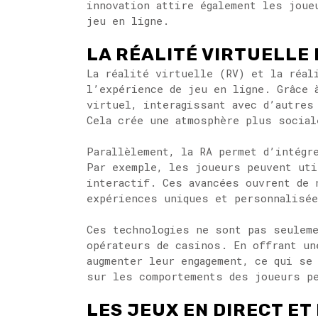
innovation attire également les joue
jeu en ligne.
LA RÉALITÉ VIRTUELLE
La réalité virtuelle (RV) et la réal
l’expérience de jeu en ligne. Grâce 
virtuel, interagissant avec d’autres
Cela crée une atmosphère plus social
Parallèlement, la RA permet d’intégr
Par exemple, les joueurs peuvent uti
interactif. Ces avancées ouvrent de 
expériences uniques et personnalisée
Ces technologies ne sont pas seuleme
opérateurs de casinos. En offrant un
augmenter leur engagement, ce qui se
sur les comportements des joueurs pe
LES JEUX EN DIRECT ET