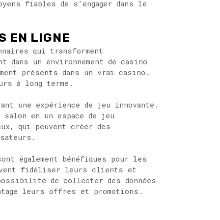
oyens fiables de s’engager dans le
S EN LIGNE
nnaires qui transforment
nt dans un environnement de casino
ment présents dans un vrai casino.
urs à long terme.
rant une expérience de jeu innovante.
 salon en un espace de jeu
ux, qui peuvent créer des
isateurs.
sont également bénéfiques pour les
vent fidéliser leurs clients et
possibilité de collecter des données
ntage leurs offres et promotions.