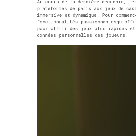
Au cours de la dernière décennie, le
plateformes de paris aux jeux de cas
immersive et dynamique. Pour commenc
fonctionnalités passionnantesqu’offr
pour offrir des jeux plus rapides et
données personnelles des joueurs.