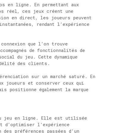
os en ligne. En permettant aux
ps réel, ces jeux créent une
sion en direct, les joueurs peuvent
instantanées, rendant l’expérience
 connexion que l’on trouve
ccompagnés de fonctionnalités de
social du jeu. Cette dynamique
délité des clients.
érenciation sur un marché saturé. En
ux joueurs et conserver ceux qui
ais positionne également la marque
u jeu en ligne. Elle est utilisée
t d’optimiser l’expérience
n des préférences passées d’un