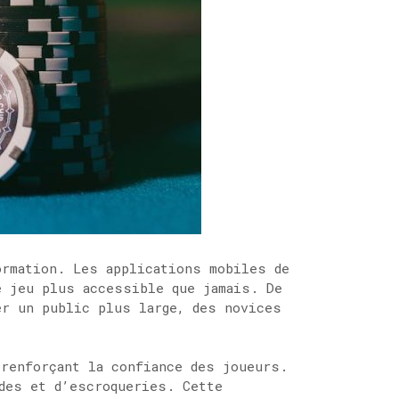
ormation. Les applications mobiles de
e jeu plus accessible que jamais. De
er un public plus large, des novices
 renforçant la confiance des joueurs.
des et d’escroqueries. Cette