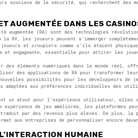
urs soucieux de la sécurité, qui recherchent des m
 ET AUGMENTÉE DANS LES CASINO
ité augmentée (RA) sont des technologies révolutio
à la RV, les joueurs peuvent s’immerger complèteme
 joueurs et croupiers comme s’ils étaient physique
e et engageante, essentielle pour attirer les joue
er des éléments numériques dans le monde réel, off
liser des applications de RA pour transformer leur
nouvelles possibilités pour les développeurs de je
s adaptées aux préférences individuelles des util
nt un atout pour l’expérience utilisateur, elles 
e expérience de jeu améliorée, les plateformes peu
 traduit par des revenus plus élevés. De plus, la 
rmet aux entreprises de personnaliser encore dava
 L’INTERACTION HUMAINE