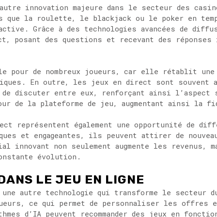
autre innovation majeure dans le secteur des casin
s que la roulette, le blackjack ou le poker en tem
active. Grâce à des technologies avancées de diffu
ct, posant des questions et recevant des réponses 
le pour de nombreux joueurs, car elle rétablit une
iques. En outre, les jeux en direct sont souvent a
 de discuter entre eux, renforçant ainsi l’aspect 
our de la plateforme de jeu, augmentant ainsi la fi
ect représentent également une opportunité de diff
ques et engageantes, ils peuvent attirer de nouvea
ial innovant non seulement augmente les revenus, m
onstante évolution.
 DANS LE JEU EN LIGNE
 une autre technologie qui transforme le secteur d
ueurs, ce qui permet de personnaliser les offres e
thmes d’IA peuvent recommander des jeux en fonctio