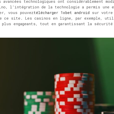
s avancées technologiques ont considérablement mod
ino, l’intégration de la technologie a permis une 
er, vous pouvez
télécharger 1xbet android
sur votre 
e ce site. Les casinos en ligne, par exemple, uti
 plus engageants, tout en garantissant la sécurité