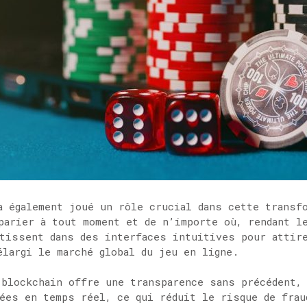
a également joué un rôle crucial dans cette transf
parier à tout moment et de n’importe où, rendant l
tissent dans des interfaces intuitives pour attir
élargi le marché global du jeu en ligne.
 blockchain offre une transparence sans précédent,
ées en temps réel, ce qui réduit le risque de frau