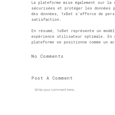
La plateforme mise également sur la 
sécurisées et protéger les données p
des données, 1xBet s’efforce de pers
satisfaction.
En résumé, 1xBet représente un modèl
expérience utilisateur optimale. En 
plateforme se positionne comme un ac
No Comments
Post A Comment