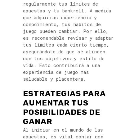
regularmente tus límites de
apuestas y tu bankroll. A medida
que adquieras experiencia y
conocimiento, tus hábitos de
juego pueden cambiar. Por ello,
es recomendable revisar y adaptar
tus límites cada cierto tiempo,
asegurándote de que se alineen
con tus objetivos y estilo de
vida. Esto contribuirá a una
experiencia de juego más
saludable y placentera.
ESTRATEGIAS PARA
AUMENTAR TUS
POSIBILIDADES DE
GANAR
Al iniciar en el mundo de las
apuestas, es vital contar con