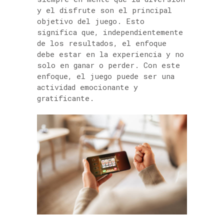
y el disfrute son el principal
objetivo del juego. Esto
significa que, independientemente
de los resultados, el enfoque
debe estar en la experiencia y no
solo en ganar o perder. Con este
enfoque, el juego puede ser una
actividad emocionante y
gratificante.