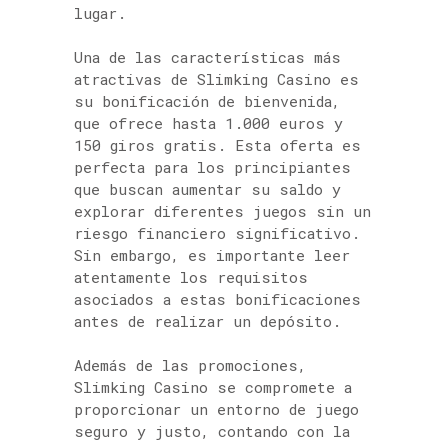
lugar.
Una de las características más
atractivas de Slimking Casino es
su bonificación de bienvenida,
que ofrece hasta 1.000 euros y
150 giros gratis. Esta oferta es
perfecta para los principiantes
que buscan aumentar su saldo y
explorar diferentes juegos sin un
riesgo financiero significativo.
Sin embargo, es importante leer
atentamente los requisitos
asociados a estas bonificaciones
antes de realizar un depósito.
Además de las promociones,
Slimking Casino se compromete a
proporcionar un entorno de juego
seguro y justo, contando con la