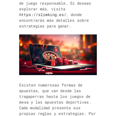
de juego responsable. Si deseas
explorar más, visita
https://slimking.es/
, donde
encontrarás más detalles sobre
estrategias para ganar.
Existen numerosas formas de
apuestas, que van desde las
tragaperras hasta los juegos de
mesa y las apuestas deportivas.
Cada modalidad presenta sus
propias reglas y estrategias. Por