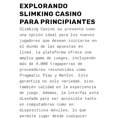
EXPLORANDO
SLIMKING CASINO
PARA PRINCIPIANTES
Slimking Casino se presenta como
una opción ideal para los nuevos
jugadores que desean iniciarse en
el mundo de las apuestas en
línea. La plataforma ofrece una
amplia gama de juegos, incluyendo
más de 4.000 tragaperras de
proveedores reconocidos como
Pragmatic Play y NetEnt. Esto
garantiza no solo variedad, sino
también calidad en la experiencia
de juego. Además, la interfaz está
diseñada para ser accesible tanto
en computadoras como en
dispositivos móviles, lo que
permite jugar desde cualquier