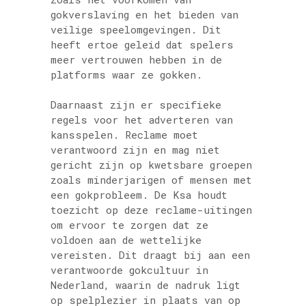
gokverslaving en het bieden van
veilige speelomgevingen. Dit
heeft ertoe geleid dat spelers
meer vertrouwen hebben in de
platforms waar ze gokken.
Daarnaast zijn er specifieke
regels voor het adverteren van
kansspelen. Reclame moet
verantwoord zijn en mag niet
gericht zijn op kwetsbare groepen
zoals minderjarigen of mensen met
een gokprobleem. De Ksa houdt
toezicht op deze reclame-uitingen
om ervoor te zorgen dat ze
voldoen aan de wettelijke
vereisten. Dit draagt bij aan een
verantwoorde gokcultuur in
Nederland, waarin de nadruk ligt
op spelplezier in plaats van op