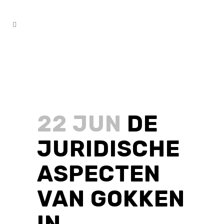
22 JUN
DE
JURIDISCHE
ASPECTEN
VAN GOKKEN
IN