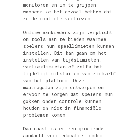
monitoren en in te grijpen
wanneer ze het gevoel hebben dat
ze de controle verliezen.
Online aanbieders zijn verplicht
om tools aan te bieden waarmee
spelers hun speellimieten kunnen
instellen. Dit kan gaan om het
instellen van tijdslimieten,
verlieslimieten of zelfs het
tijdelijk uitsluiten van zichzelf
van het platform. Deze
maatregelen zijn ontworpen om
ervoor te zorgen dat spelers hun
gokken onder controle kunnen
houden en niet in financiële
problemen komen.
Daarnaast is er een groeiende
aandacht voor educatie rondom