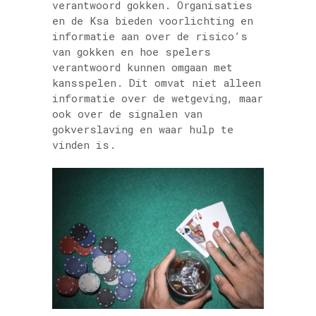
verantwoord gokken. Organisaties
en de Ksa bieden voorlichting en
informatie aan over de risico’s
van gokken en hoe spelers
verantwoord kunnen omgaan met
kansspelen. Dit omvat niet alleen
informatie over de wetgeving, maar
ook over de signalen van
gokverslaving en waar hulp te
vinden is.