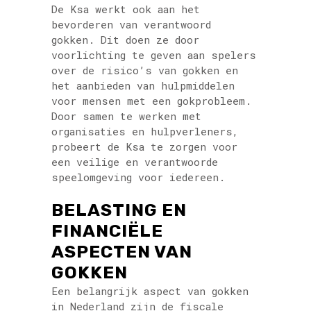
De Ksa werkt ook aan het
bevorderen van verantwoord
gokken. Dit doen ze door
voorlichting te geven aan spelers
over de risico’s van gokken en
het aanbieden van hulpmiddelen
voor mensen met een gokprobleem.
Door samen te werken met
organisaties en hulpverleners,
probeert de Ksa te zorgen voor
een veilige en verantwoorde
speelomgeving voor iedereen.
BELASTING EN
FINANCIËLE
ASPECTEN VAN
GOKKEN
Een belangrijk aspect van gokken
in Nederland zijn de fiscale