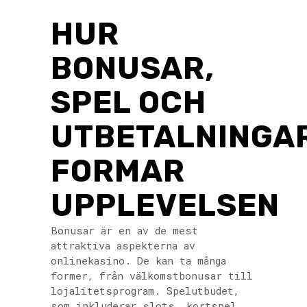
HUR
BONUSAR,
SPEL OCH
UTBETALNINGA
FORMAR
UPPLEVELSEN
Bonusar är en av de mest
attraktiva aspekterna av
onlinekasino. De kan ta många
former, från välkomstbonusar till
lojalitetsprogram. Spelutbudet,
som inkluderar slots, kortspel