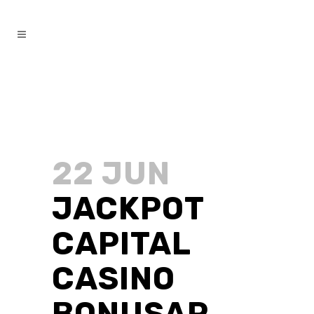
22 JUN
JACKPOT
CAPITAL
CASINO
BONUSAR