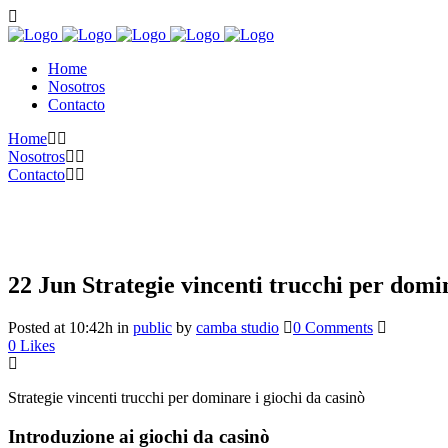
Home
Nosotros
Contacto
Home
Nosotros
Contacto
22 Jun
Strategie vincenti trucchi per domin
Posted at 10:42h
in
public
by
camba studio
0 Comments
0
Likes
Strategie vincenti trucchi per dominare i giochi da casinò
Introduzione ai giochi da casinò