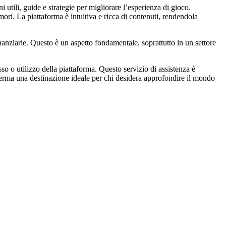
utili, guide e strategie per migliorare l’esperienza di gioco.
ori. La piattaforma è intuitiva e ricca di contenuti, rendendola
inanziarie. Questo è un aspetto fondamentale, soprattutto in un settore
so o utilizzo della piattaforma. Questo servizio di assistenza è
ferma una destinazione ideale per chi desidera approfondire il mondo