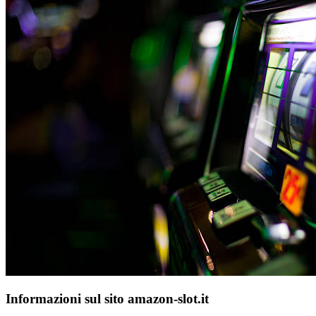
Informazioni sul sito amazon-slot.it