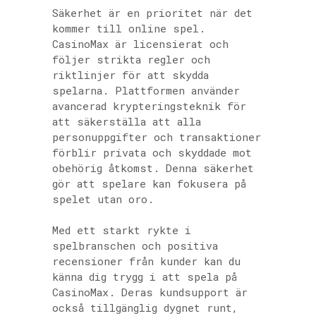
Säkerhet är en prioritet när det
kommer till online spel.
CasinoMax är licensierat och
följer strikta regler och
riktlinjer för att skydda
spelarna. Plattformen använder
avancerad krypteringsteknik för
att säkerställa att alla
personuppgifter och transaktioner
förblir privata och skyddade mot
obehörig åtkomst. Denna säkerhet
gör att spelare kan fokusera på
spelet utan oro.
Med ett starkt rykte i
spelbranschen och positiva
recensioner från kunder kan du
känna dig trygg i att spela på
CasinoMax. Deras kundsupport är
också tillgänglig dygnet runt,