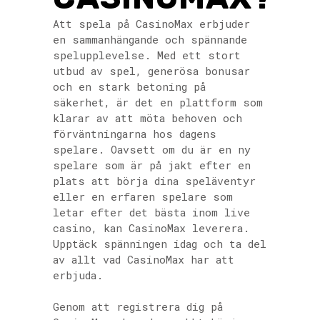
Att spela på CasinoMax erbjuder
en sammanhängande och spännande
spelupplevelse. Med ett stort
utbud av spel, generösa bonusar
och en stark betoning på
säkerhet, är det en plattform som
klarar av att möta behoven och
förväntningarna hos dagens
spelare. Oavsett om du är en ny
spelare som är på jakt efter en
plats att börja dina speläventyr
eller en erfaren spelare som
letar efter det bästa inom live
casino, kan CasinoMax leverera.
Upptäck spänningen idag och ta del
av allt vad CasinoMax har att
erbjuda.
Genom att registrera dig på