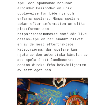
spel och spännande bonusar
erbjuder CasinoMax en unik
upplevelse för både nya och
erfarna spelare. Många spelare
söker efter information om olika
plattformar som
https://casinomaxse.com/
där live
casino-spelen har snabbt blivit
en av de mest eftertraktade
kategorierna, där spelare kan
njuta av den autentiska känslan av
att spela i ett landbaserat
casino direkt från bekvämligheten
av sitt eget hem.