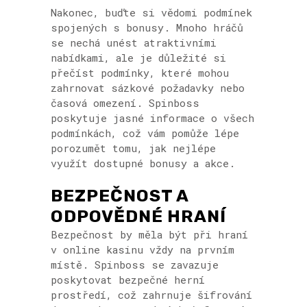
Nakonec, buďte si vědomi podmínek
spojených s bonusy. Mnoho hráčů
se nechá unést atraktivními
nabídkami, ale je důležité si
přečíst podmínky, které mohou
zahrnovat sázkové požadavky nebo
časová omezení. Spinboss
poskytuje jasné informace o všech
podmínkách, což vám pomůže lépe
porozumět tomu, jak nejlépe
využít dostupné bonusy a akce.
BEZPEČNOST A
ODPOVĚDNÉ HRANÍ
Bezpečnost by měla být při hraní
v online kasinu vždy na prvním
místě. Spinboss se zavazuje
poskytovat bezpečné herní
prostředí, což zahrnuje šifrování