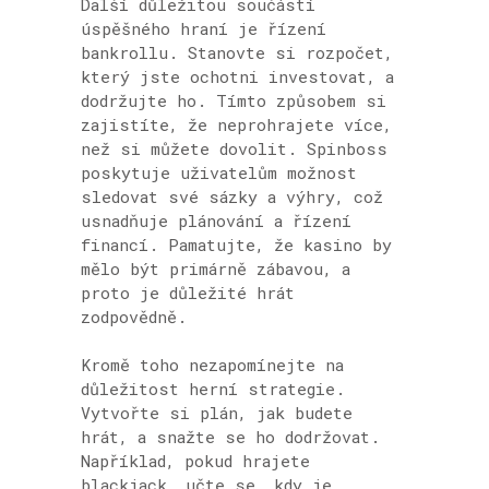
Další důležitou součástí
úspěšného hraní je řízení
bankrollu. Stanovte si rozpočet,
který jste ochotni investovat, a
dodržujte ho. Tímto způsobem si
zajistíte, že neprohrajete více,
než si můžete dovolit. Spinboss
poskytuje uživatelům možnost
sledovat své sázky a výhry, což
usnadňuje plánování a řízení
financí. Pamatujte, že kasino by
mělo být primárně zábavou, a
proto je důležité hrát
zodpovědně.
Kromě toho nezapomínejte na
důležitost herní strategie.
Vytvořte si plán, jak budete
hrát, a snažte se ho dodržovat.
Například, pokud hrajete
blackjack, učte se, kdy je