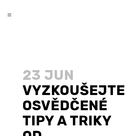
23 JUN
VYZKOUŠEJTE
OSVĚDČENÉ
TIPY A TRIKY
OD