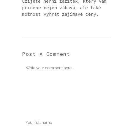
užijete herní zážitek, který vám
přinese nejen zábavu, ale také
možnost vyhrát zajímavé ceny.
Post A Comment