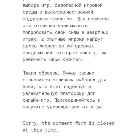
выбора игр, безопасной игровой
среды и высококачественной
поддержки клиентов. Для новичков
это отличная возможность
попробовать свои силы в азартных
играх, а опытные игроки найдут
здесь множество интересных
предложений, которые помогут им
увеличить свой капитал.
Таким образом, Пинко казино
становится отличным выбором для
всех, кто ищет надежную и
увлекательную платформу для
онлайн-игр. Присоединяйтесь и
получите удовольствие от игры!
Sorry, the comment form is closed
at this time.