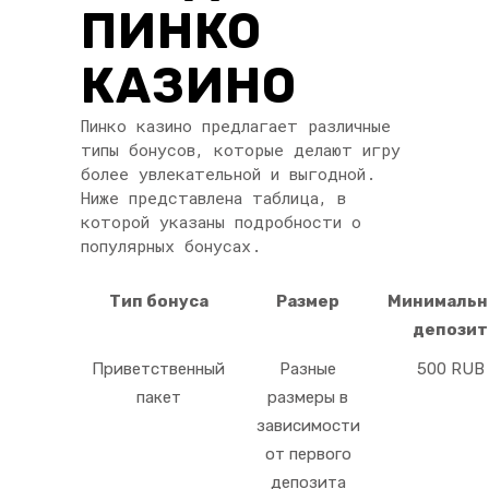
ПИНКО
КАЗИНО
Пинко казино предлагает различные
типы бонусов, которые делают игру
более увлекательной и выгодной.
Ниже представлена таблица, в
которой указаны подробности о
популярных бонусах.
Тип бонуса
Размер
Минималь
депозит
Приветственный
Разные
500 RUB
пакет
размеры в
зависимости
от первого
депозита