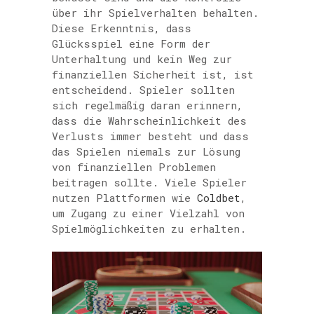
über ihr Spielverhalten behalten.
Diese Erkenntnis, dass
Glücksspiel eine Form der
Unterhaltung und kein Weg zur
finanziellen Sicherheit ist, ist
entscheidend. Spieler sollten
sich regelmäßig daran erinnern,
dass die Wahrscheinlichkeit des
Verlusts immer besteht und dass
das Spielen niemals zur Lösung
von finanziellen Problemen
beitragen sollte. Viele Spieler
nutzen Plattformen wie
Coldbet
,
um Zugang zu einer Vielzahl von
Spielmöglichkeiten zu erhalten.