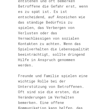
entstehen und oft bemerken
Betroffene die Gefahr erst, wenn
es zu spät ist. Es ist
entscheidend, auf Anzeichen wie
das ständige Bedürfnis zu
spielen, das Verbergen von
Verlusten oder das
Vernachlässigen von sozialen
Kontakten zu achten. Wenn das
Spielverhalten die Lebensqualität
beeinträchtigt, sollte dringend
Hilfe in Anspruch genommen
werden.
Freunde und Familie spielen eine
wichtige Rolle bei der
Unterstützung von Betroffenen.
Oft sind sie die ersten, die
Veränderungen im Verhalten
bemerken. Eine offene
Kommunikation kann helfen, das