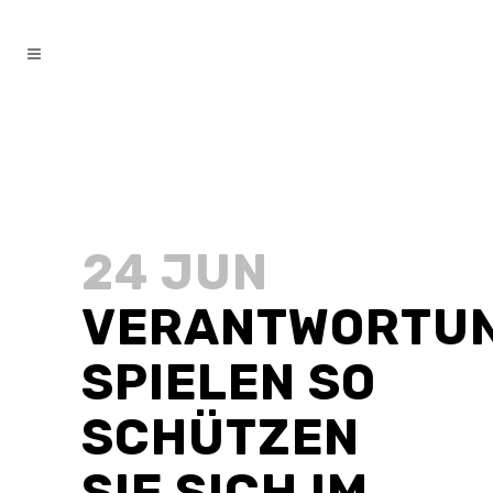
24 JUN
VERANTWORTU
SPIELEN SO
SCHÜTZEN
SIE SICH IM