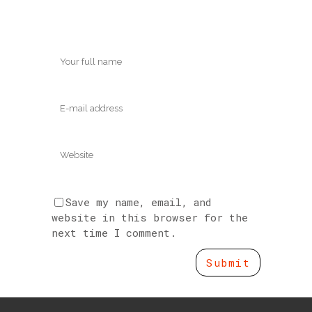
Save my name, email, and
website in this browser for the
next time I comment.