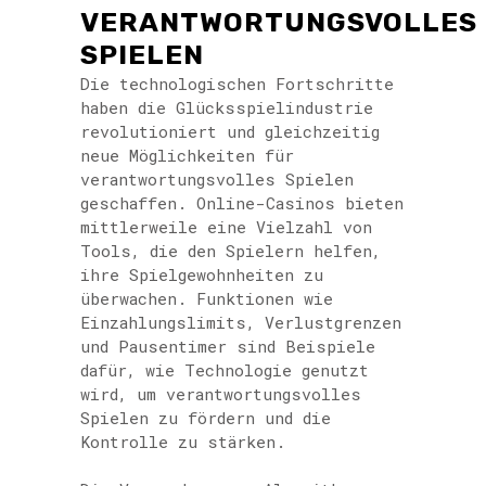
VERANTWORTUNGSVOLLES
SPIELEN
Die technologischen Fortschritte
haben die Glücksspielindustrie
revolutioniert und gleichzeitig
neue Möglichkeiten für
verantwortungsvolles Spielen
geschaffen. Online-Casinos bieten
mittlerweile eine Vielzahl von
Tools, die den Spielern helfen,
ihre Spielgewohnheiten zu
überwachen. Funktionen wie
Einzahlungslimits, Verlustgrenzen
und Pausentimer sind Beispiele
dafür, wie Technologie genutzt
wird, um verantwortungsvolles
Spielen zu fördern und die
Kontrolle zu stärken.