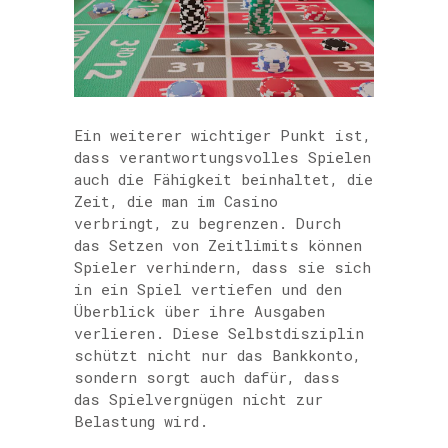
Ein weiterer wichtiger Punkt ist,
dass verantwortungsvolles Spielen
auch die Fähigkeit beinhaltet, die
Zeit, die man im Casino
verbringt, zu begrenzen. Durch
das Setzen von Zeitlimits können
Spieler verhindern, dass sie sich
in ein Spiel vertiefen und den
Überblick über ihre Ausgaben
verlieren. Diese Selbstdisziplin
schützt nicht nur das Bankkonto,
sondern sorgt auch dafür, dass
das Spielvergnügen nicht zur
Belastung wird.