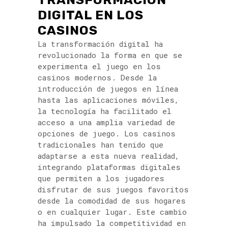
DIGITAL EN LOS
CASINOS
La transformación digital ha
revolucionado la forma en que se
experimenta el juego en los
casinos modernos. Desde la
introducción de juegos en línea
hasta las aplicaciones móviles,
la tecnología ha facilitado el
acceso a una amplia variedad de
opciones de juego. Los casinos
tradicionales han tenido que
adaptarse a esta nueva realidad,
integrando plataformas digitales
que permiten a los jugadores
disfrutar de sus juegos favoritos
desde la comodidad de sus hogares
o en cualquier lugar. Este cambio
ha impulsado la competitividad en