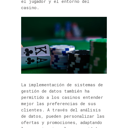
el jugador y el entorno del
casino.
La implementación de sistemas de
gestión de datos también ha
permitido a los casinos entender
mejor las preferencias de sus
clientes. A través del análisis
de datos, pueden personalizar las
ofertas y promociones, adaptando