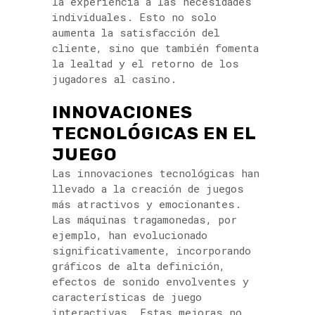
la experiencia a las necesidades
individuales. Esto no solo
aumenta la satisfacción del
cliente, sino que también fomenta
la lealtad y el retorno de los
jugadores al casino.
INNOVACIONES
TECNOLÓGICAS EN EL
JUEGO
Las innovaciones tecnológicas han
llevado a la creación de juegos
más atractivos y emocionantes.
Las máquinas tragamonedas, por
ejemplo, han evolucionado
significativamente, incorporando
gráficos de alta definición,
efectos de sonido envolventes y
características de juego
interactivas. Estas mejoras no