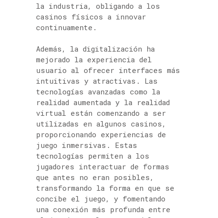
la industria, obligando a los
casinos físicos a innovar
continuamente.
Además, la digitalización ha
mejorado la experiencia del
usuario al ofrecer interfaces más
intuitivas y atractivas. Las
tecnologías avanzadas como la
realidad aumentada y la realidad
virtual están comenzando a ser
utilizadas en algunos casinos,
proporcionando experiencias de
juego inmersivas. Estas
tecnologías permiten a los
jugadores interactuar de formas
que antes no eran posibles,
transformando la forma en que se
concibe el juego, y fomentando
una conexión más profunda entre