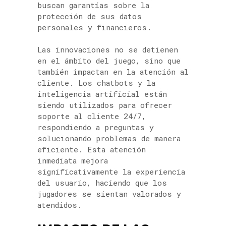
buscan garantías sobre la
protección de sus datos
personales y financieros.
Las innovaciones no se detienen
en el ámbito del juego, sino que
también impactan en la atención al
cliente. Los chatbots y la
inteligencia artificial están
siendo utilizados para ofrecer
soporte al cliente 24/7,
respondiendo a preguntas y
solucionando problemas de manera
eficiente. Esta atención
inmediata mejora
significativamente la experiencia
del usuario, haciendo que los
jugadores se sientan valorados y
atendidos.