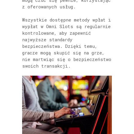
z oferowanych usług.
Wszystkie dostępne metody wpłat i
wypłat w Omni Slots są regularnie
kontrolowane, aby zapewnić
najwyższe standardy
bezpieczeństwa. Dzięki temu,
gracze mogą skupić się na grze,
nie martwiąc się o bezpieczeństwo
swoich transakcji.