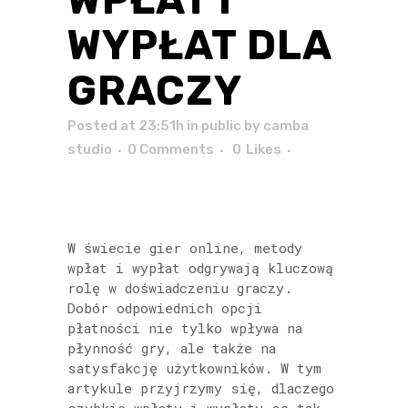
WYPŁAT DLA
GRACZY
Posted at 23:51h
in
public
by
camba
studio
0 Comments
0
Likes
W świecie gier online, metody
wpłat i wypłat odgrywają kluczową
rolę w doświadczeniu graczy.
Dobór odpowiednich opcji
płatności nie tylko wpływa na
płynność gry, ale także na
satysfakcję użytkowników. W tym
artykule przyjrzymy się, dlaczego