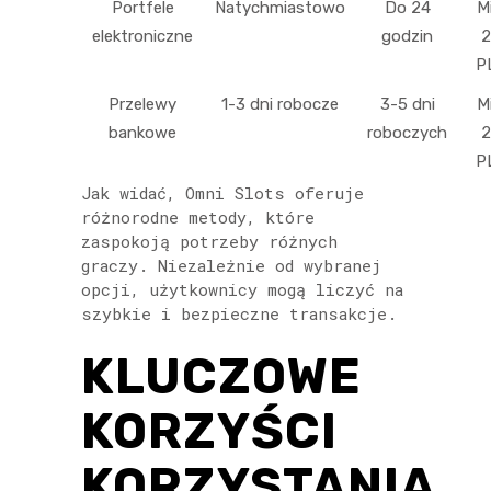
Portfele
Natychmiastowo
Do 24
Mi
elektroniczne
godzin
2
P
Przelewy
1-3 dni robocze
3-5 dni
Mi
bankowe
roboczych
2
P
Jak widać, Omni Slots oferuje
różnorodne metody, które
zaspokoją potrzeby różnych
graczy. Niezależnie od wybranej
opcji, użytkownicy mogą liczyć na
szybkie i bezpieczne transakcje.
KLUCZOWE
KORZYŚCI
KORZYSTANIA