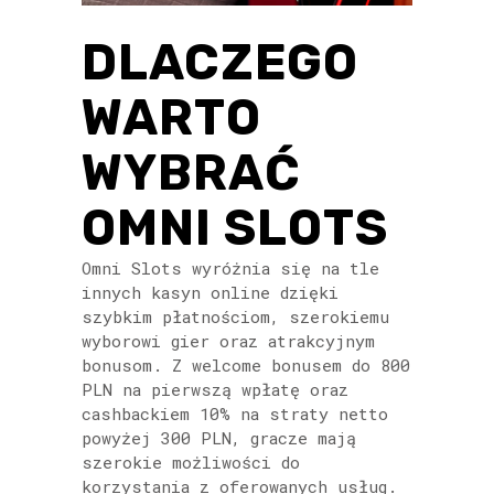
DLACZEGO
WARTO
WYBRAĆ
OMNI SLOTS
Omni Slots wyróżnia się na tle
innych kasyn online dzięki
szybkim płatnościom, szerokiemu
wyborowi gier oraz atrakcyjnym
bonusom. Z welcome bonusem do 800
PLN na pierwszą wpłatę oraz
cashbackiem 10% na straty netto
powyżej 300 PLN, gracze mają
szerokie możliwości do
korzystania z oferowanych usług.