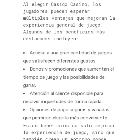
Al elegir Casiqo Casino, los
jugadores pueden esperar
múltiples ventajas que mejoran la
experiencia general de juego.
Algunos de los beneficios más
destacados incluyen:
Acceso a una gran cantidad de juegos
que satisfacen diferentes gustos.
Bonos y promociones que aumentan el
tiempo de juego y las posibilidades de
ganar.
Atención al cliente disponible para
resolver inquietudes de forma rápida.
Opciones de pago seguras y variadas,
que permiten elegir la más conveniente.
Estos beneficios no solo mejoran
la experiencia de juego, sino que
también crean un entorno donde