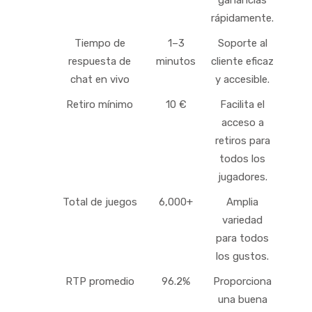
rápidamente.
Tiempo de
1–3
Soporte al
respuesta de
minutos
cliente eficaz
chat en vivo
y accesible.
Retiro mínimo
10 €
Facilita el
acceso a
retiros para
todos los
jugadores.
Total de juegos
6,000+
Amplia
variedad
para todos
los gustos.
RTP promedio
96.2%
Proporciona
una buena