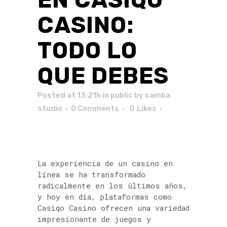
CASINO:
TODO LO
QUE DEBES
Posted at 13:21h
in
public
by
camba
studio
0 Comments
0
Likes
La experiencia de un casino en
línea se ha transformado
radicalmente en los últimos años,
y hoy en día, plataformas como
Casiqo Casino ofrecen una variedad
impresionante de juegos y