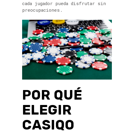
cada jugador pueda disfrutar sin
preocupaciones.
POR QUÉ
ELEGIR
CASIQO