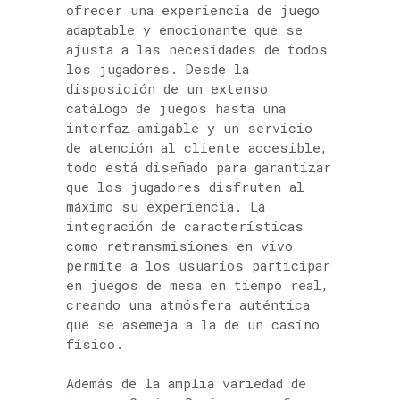
ofrecer una experiencia de juego
adaptable y emocionante que se
ajusta a las necesidades de todos
los jugadores. Desde la
disposición de un extenso
catálogo de juegos hasta una
interfaz amigable y un servicio
de atención al cliente accesible,
todo está diseñado para garantizar
que los jugadores disfruten al
máximo su experiencia. La
integración de características
como retransmisiones en vivo
permite a los usuarios participar
en juegos de mesa en tiempo real,
creando una atmósfera auténtica
que se asemeja a la de un casino
físico.
Además de la amplia variedad de