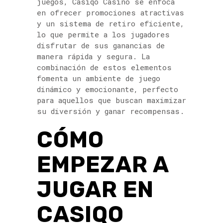
juegos, Casiqo Casino se enfoca
en ofrecer promociones atractivas
y un sistema de retiro eficiente,
lo que permite a los jugadores
disfrutar de sus ganancias de
manera rápida y segura. La
combinación de estos elementos
fomenta un ambiente de juego
dinámico y emocionante, perfecto
para aquellos que buscan maximizar
su diversión y ganar recompensas.
CÓMO
EMPEZAR A
JUGAR EN
CASIQO