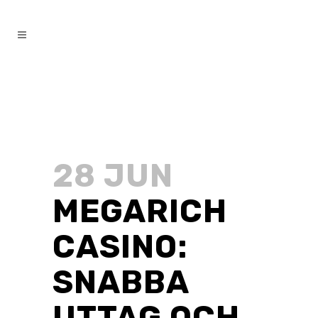
28 JUN
MEGARICH
CASINO:
SNABBA
UTTAG OCH