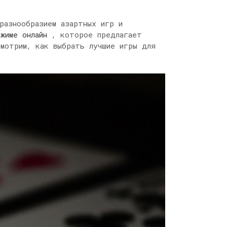
разнообразием азартных игр и
жиме онлайн
, которое предлагает
смотрим, как выбрать лучшие игры для