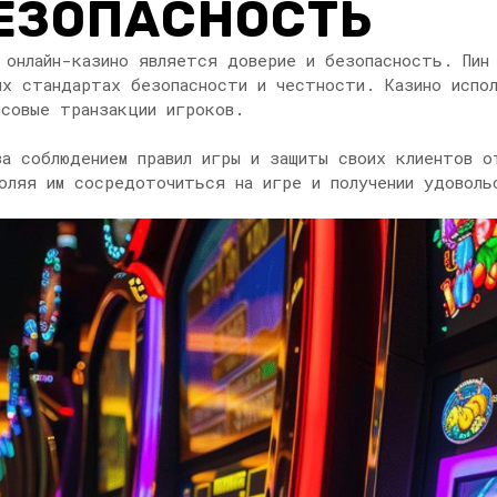
БЕЗОПАСНОСТЬ
 онлайн-казино является доверие и безопасность. Пин
х стандартах безопасности и честности. Казино испол
нсовые транзакции игроков.
а соблюдением правил игры и защиты своих клиентов о
оляя им сосредоточиться на игре и получении удоволь