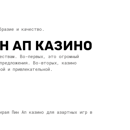
бразие и качество.
Н АП КАЗИНО
ществам. Во-первых, это огромный
 предложения. Во-вторых, казино
ой и привлекательной.
ирая Пин Ап казино для азартных игр в