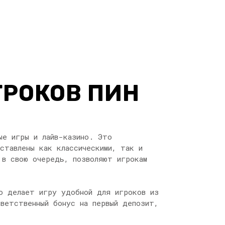
ГРОКОВ ПИН
ые игры и лайв-казино. Это
ставлены как классическими, так и
 в свою очередь, позволяют игрокам
о делает игру удобной для игроков из
иветственный бонус на первый депозит,