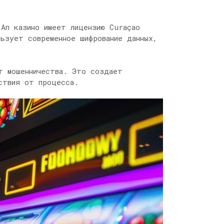
 Ап казино имеет лицензию Curaçao
ьзует современное шифрование данных,
т мошенничества. Это создает
ствия от процесса.