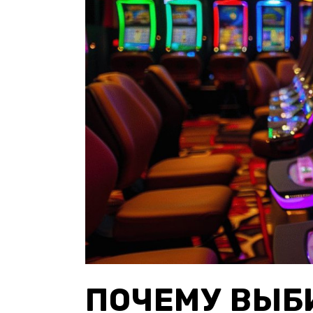
ПОЧЕМУ ВЫБ