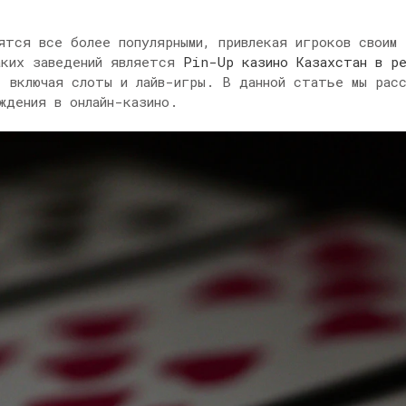
ятся все более популярными, привлекая игроков своим 
аких заведений является
Pin-Up казино Казахстан в ре
, включая слоты и лайв-игры. В данной статье мы рас
ждения в онлайн-казино.