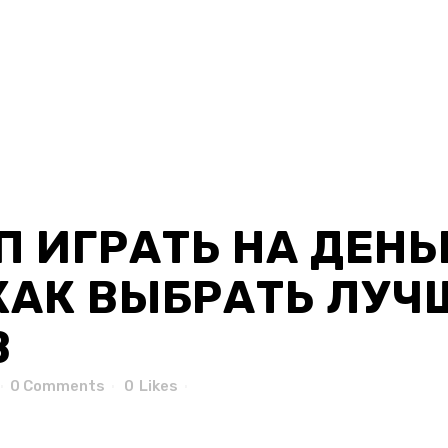
П ИГРАТЬ НА ДЕНЬ
КАК ВЫБРАТЬ ЛУЧ
В
0 Comments
0
Likes