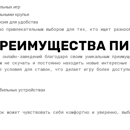
льных игр
льными крупье
рсия для удобства
но привлекательным выбором для тех, кто ищет разноо
РЕИМУЩЕСТВА ПИ
 онлайн-заведений благодаря своим уникальным преиму
м не скучать и постоянно находить новые интересные
е условия для ставок, что делает игру более доступн
обильных устройствах
ок может чувствовать себя комфортно и уверенно, выб