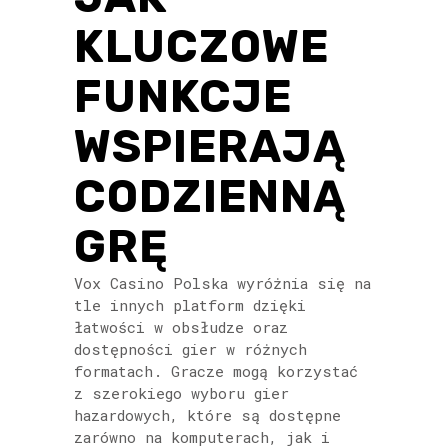
KLUCZOWE
FUNKCJE
WSPIERAJĄ
CODZIENNĄ
GRĘ
Vox Casino Polska wyróżnia się na
tle innych platform dzięki
łatwości w obsłudze oraz
dostępności gier w różnych
formatach. Gracze mogą korzystać
z szerokiego wyboru gier
hazardowych, które są dostępne
zarówno na komputerach, jak i