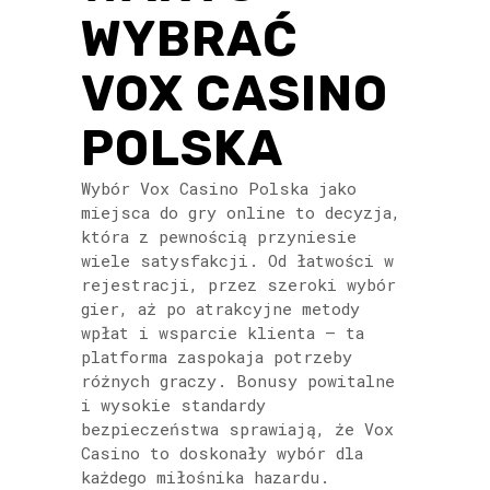
WYBRAĆ
VOX CASINO
POLSKA
Wybór Vox Casino Polska jako
miejsca do gry online to decyzja,
która z pewnością przyniesie
wiele satysfakcji. Od łatwości w
rejestracji, przez szeroki wybór
gier, aż po atrakcyjne metody
wpłat i wsparcie klienta – ta
platforma zaspokaja potrzeby
różnych graczy. Bonusy powitalne
i wysokie standardy
bezpieczeństwa sprawiają, że Vox
Casino to doskonały wybór dla
każdego miłośnika hazardu.