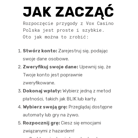
JAK ZACZĄĆ
Rozpoczęcie przygody z Vox Casino
Polska jest proste i szybkie.
Oto jak można to zrobić:
Stwórz konto:
Zarejestruj się, podając
swoje dane osobowe.
Zweryfikuj swoje dane:
Upewnij się, że
Twoje konto jest poprawnie
zweryfikowane.
Dokonaj wpłaty:
Wybierz jedną z metod
płatności, takich jak BLIK lub karty.
Wybierz swoją grę:
Przeglądaj dostępne
automaty lub gry na żywo.
Rozpocznij grę:
Ciesz się emocjami
związanymi z hazardem!