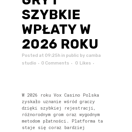
SZYBKIE
WPŁATY W
2026 ROKU
Posted at 09:25h
in
public
by
camba
studio
0 Comments
0
Likes
W 2026 roku Vox Casino Polska
zyskało uznanie wśród graczy
dzięki szybkiej rejestracji,
różnorodnym grom oraz wygodnym
metodom płatności. Platforma ta
staje się coraz bardziej