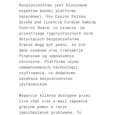
Bezpieczeństwo jest kluczowym
aspektem każdej platformy
hazardowej. Vox Casino Polska
działa pod licencją Curaçao Gaming
Control Board, co oznacza, że
przestrzega rygorystycznych norm
dotyczących bezpieczeństwa.
Gracze mogą być pewni, że ich
dane osobowe oraz transakcje
finansowe są odpowiednio
chronione. Platforma używa
zaawansowanych technologii
szyfrowania, co dodatkowo
zwiększa bezpieczeństwo
użytkowników.
Wsparcie klienta dostępne przez
live chat oraz e-mail zapewnia
graczom pomoc w razie
jakichkolwiek problemów. To