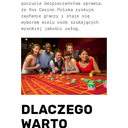
poczucie bezpieczeństwa sprawia,
że Vox Casino Polska zyskuje
zaufanie graczy i staje się
wyborem wielu osób szukających
wysokiej jakości usług.
DLACZEGO
WARTO