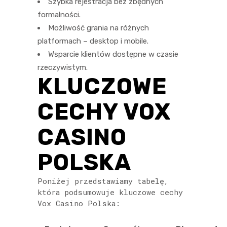
Szybka rejestracja bez zbędnych
formalności.
Możliwość grania na różnych
platformach – desktop i mobile.
Wsparcie klientów dostępne w czasie
rzeczywistym.
KLUCZOWE
CECHY VOX
CASINO
POLSKA
Poniżej przedstawiamy tabelę,
która podsumowuje kluczowe cechy
Vox Casino Polska: