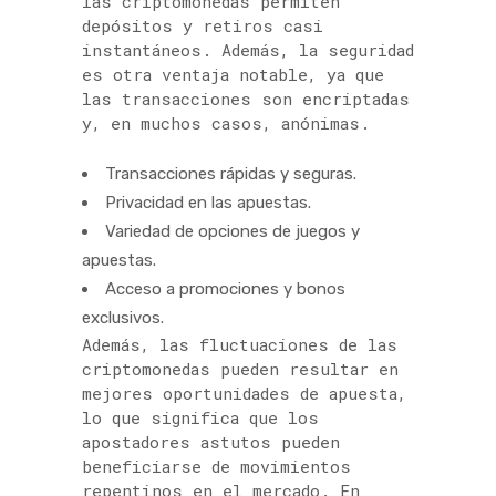
las criptomonedas permiten
depósitos y retiros casi
instantáneos. Además, la seguridad
es otra ventaja notable, ya que
las transacciones son encriptadas
y, en muchos casos, anónimas.
Transacciones rápidas y seguras.
Privacidad en las apuestas.
Variedad de opciones de juegos y
apuestas.
Acceso a promociones y bonos
exclusivos.
Además, las fluctuaciones de las
criptomonedas pueden resultar en
mejores oportunidades de apuesta,
lo que significa que los
apostadores astutos pueden
beneficiarse de movimientos
repentinos en el mercado. En