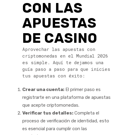
CON LAS
APUESTAS
DE CASINO
Aprovechar las apuestas con
criptomonedas en el Mundial 2026
es simple. Aquí te dejamos una
guía paso a paso para que inicies
tus apuestas con éxito:
Crear una cuenta:
El primer paso es
registrarte en una plataforma de apuestas
que acepte criptomonedas.
Verificar tus detalles:
Completa el
proceso de verificación de identidad, esto
es esencial para cumplir con las