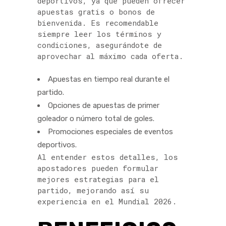
deportivos, ya que pueden ofrecer
apuestas gratis o bonos de
bienvenida. Es recomendable
siempre leer los términos y
condiciones, asegurándote de
aprovechar al máximo cada oferta.
Apuestas en tiempo real durante el
partido.
Opciones de apuestas de primer
goleador o número total de goles.
Promociones especiales de eventos
deportivos.
Al entender estos detalles, los
apostadores pueden formular
mejores estrategias para el
partido, mejorando así su
experiencia en el Mundial 2026.