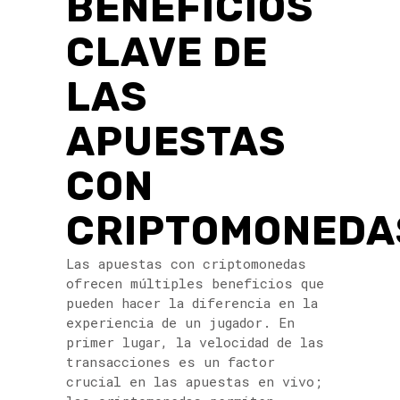
BENEFICIOS
CLAVE DE
LAS
APUESTAS
CON
CRIPTOMONEDA
Las apuestas con criptomonedas
ofrecen múltiples beneficios que
pueden hacer la diferencia en la
experiencia de un jugador. En
primer lugar, la velocidad de las
transacciones es un factor
crucial en las apuestas en vivo;