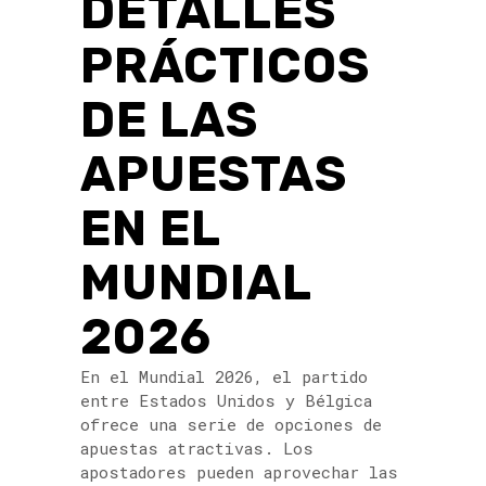
DETALLES
PRÁCTICOS
DE LAS
APUESTAS
EN EL
MUNDIAL
2026
En el Mundial 2026, el partido
entre Estados Unidos y Bélgica
ofrece una serie de opciones de
apuestas atractivas. Los
apostadores pueden aprovechar las