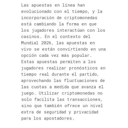
Las apuestas en línea han
evolucionado con el tiempo, y la
incorporación de criptomonedas
está cambiando la forma en que
los jugadores interactúan con los
casinos. En el contexto del
Mundial 2026, las apuestas en
vivo se están convirtiendo en una
opción cada vez más popular.
Estas apuestas permiten a los
jugadores realizar pronósticos en
tiempo real durante el partido,
aprovechando las fluctuaciones de
las cuotas a medida que avanza el
juego. Utilizar criptomonedas no
solo facilita las transacciones,
sino que también ofrece un nivel
extra de seguridad y privacidad
para los apostadores.