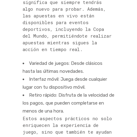
significa que siempre tendrás
algo nuevo para probar. Además,
las apuestas en vivo están
disponibles para eventos
deportivos, incluyendo la Copa
del Mundo, permitiéndote realizar
apuestas mientras sigues la
acción en tiempo real.
Variedad de juegos: Desde clásicos
hasta las últimas novedades.
Interfaz móvil: Juega desde cualquier
lugar con tu dispositivo móvil.
Retiro rápido: Disfruta de la velocidad de
los pagos, que pueden completarse en
menos de una hora.
Estos aspectos prácticos no solo
enriquecen la experiencia de
juego, sino que también te ayudan