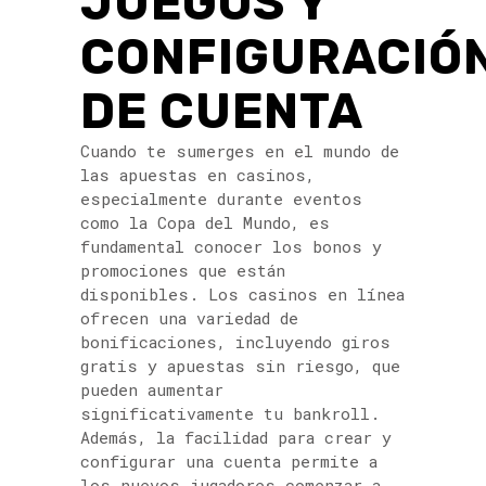
JUEGOS Y
CONFIGURACIÓ
DE CUENTA
Cuando te sumerges en el mundo de
las apuestas en casinos,
especialmente durante eventos
como la Copa del Mundo, es
fundamental conocer los bonos y
promociones que están
disponibles. Los casinos en línea
ofrecen una variedad de
bonificaciones, incluyendo giros
gratis y apuestas sin riesgo, que
pueden aumentar
significativamente tu bankroll.
Además, la facilidad para crear y
configurar una cuenta permite a
los nuevos jugadores comenzar a