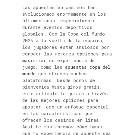
Las apuestas en casinos han
evolucionado enormemente en los
últimos años, especialmente
durante eventos deportivos
globales. Con la Copa del Mundo
2026 a la vuelta de la esquina,
los jugadores están ansiosos por
conocer las mejores opciones para
maximizar su experiencia de
juego, como las
apuestas copa del
mundo
que ofrecen muchas
plataformas. Desde bonos de
bienvenida hasta giros gratis,
este artículo te guiará a través
de las mejores opciones para
apostar, con un enfoque especial
en las características que
ofrecen los casinos en línea.
Aquí te mostraremos cómo hacer
que tu experiencia de apuesta sea