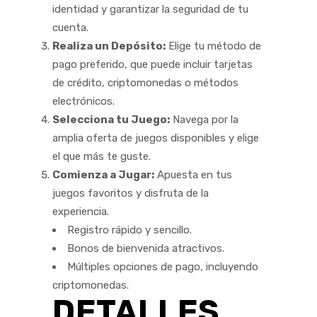
identidad y garantizar la seguridad de tu
cuenta.
Realiza un Depósito:
Elige tu método de
pago preferido, que puede incluir tarjetas
de crédito, criptomonedas o métodos
electrónicos.
Selecciona tu Juego:
Navega por la
amplia oferta de juegos disponibles y elige
el que más te guste.
Comienza a Jugar:
Apuesta en tus
juegos favoritos y disfruta de la
experiencia.
Registro rápido y sencillo.
Bonos de bienvenida atractivos.
Múltiples opciones de pago, incluyendo
criptomonedas.
DETALLES