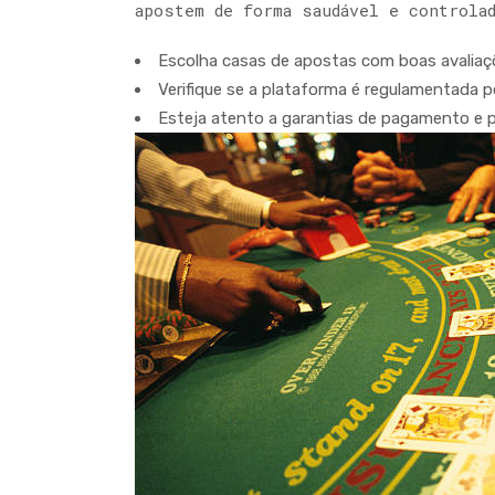
apostem de forma saudável e controla
Escolha casas de apostas com boas avaliaç
Verifique se a plataforma é regulamentada 
Esteja atento a garantias de pagamento e p