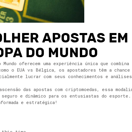
OLHER APOSTAS EM
OPA DO MUNDO
o Mundo oferecem uma experiência única que combina 
como o EUA vs Bélgica, os apostadores têm a chance
cialmente lucrar com seus conhecimentos e análises
 ascensão das apostas com criptomoedas, essa modali
 seguro e dinâmico para os entusiastas do esporte.
nformada e estratégica!
 this time.