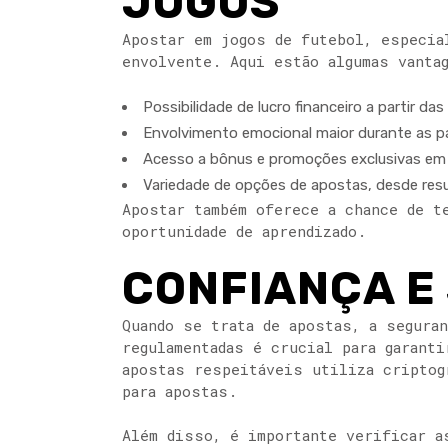
JOGOS
Apostar em jogos de futebol, especia
envolvente. Aqui estão algumas vanta
Possibilidade de lucro financeiro a partir das
Envolvimento emocional maior durante as pa
Acesso a bônus e promoções exclusivas em
Variedade de opções de apostas, desde res
Apostar também oferece a chance de t
oportunidade de aprendizado.
CONFIANÇA E
Quando se trata de apostas, a segura
regulamentadas é crucial para garant
apostas respeitáveis utiliza criptog
para apostas.
Além disso, é importante verificar a