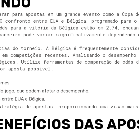
UNDO
arar para apostas em um grande evento como a Copa d
O confronto entre EUA e Bélgica, programado para o
dds para a vitória da Bélgica estão em 2.74, enqua
nanceiro pode variar significativamente dependendo 
cias do torneio. A Bélgica é frequentemente consid
 em competições recentes. Analisando o desempenho 
égicas. Utilize ferramentas de comparação de odds 
hor aposta possível.
imes.
 do jogo, que podem afetar o desempenho.
 entre EUA e Bélgica.
stratégia de apostas, proporcionando uma visão mais
ENEFÍCIOS DAS AP