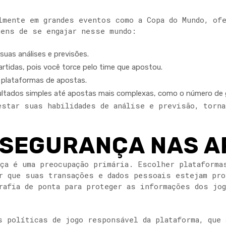
lmente em grandes eventos como a Copa do Mundo, of
gens de se engajar nesse mundo:
 suas análises e previsões.
rtidas, pois você torce pelo time que apostou.
 plataformas de apostas.
ultados simples até apostas mais complexas, como o número de 
estar suas habilidades de análise e previsão, torna
 SEGURANÇA NAS A
nça é uma preocupação primária. Escolher plataforma
ir que suas transações e dados pessoais estejam pro
rafia de ponta para proteger as informações dos jog
s políticas de jogo responsável da plataforma, que 