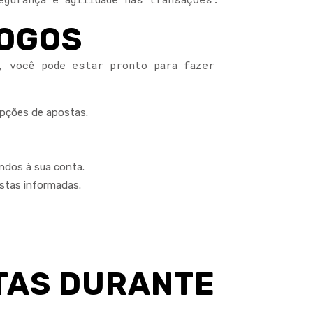
JOGOS
, você pode estar pronto para fazer
opções de apostas.
ndos à sua conta.
ostas informadas.
TAS DURANTE