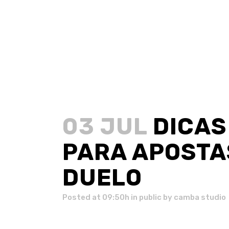
03 JUL
DICAS
PARA APOSTAS
DUELO
Posted at 09:50h
in
public
by
camba studio