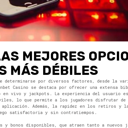
LAS MEJORES OPCI
S MÁS DÉBILES
de determinarse por diversos factores, desde la var
unbet Casino se destaca por ofrecer una extensa bib
o en vivo y jackpots. La experiencia del usuario e
viles, lo que permite a los jugadores disfrutar de
a aplicación. Además, la rapidez en los retiros y l
uego satisfactoria y sin contratiempos.
s y bonos disponibles, que atraen tanto a nuevos j