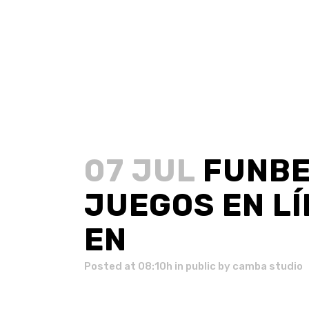
07 JUL
FUNBET
JUEGOS EN LÍ
EN
Posted at 08:10h
in
public
by
camba studio