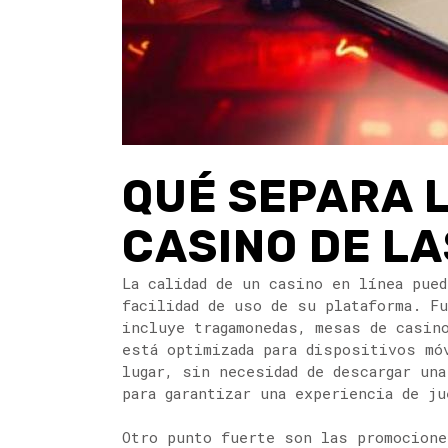
QUÉ SEPARA 
CASINO DE LA
La calidad de un casino en línea pue
facilidad de uso de su plataforma. F
incluye tragamonedas, mesas de casin
está optimizada para dispositivos mó
lugar, sin necesidad de descargar un
para garantizar una experiencia de j
Otro punto fuerte son las promocione