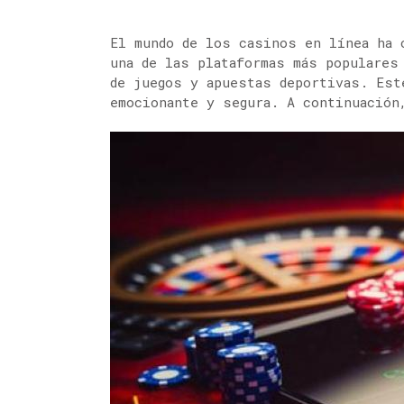
El mundo de los casinos en línea ha 
una de las plataformas más populares
de juegos y apuestas deportivas. Est
emocionante y segura. A continuación