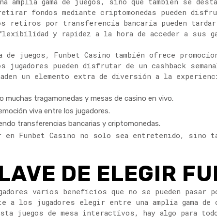
na amplia gama de juegos, sino que también se dest
retirar fondos mediante criptomonedas pueden disfru
os retiros por transferencia bancaria pueden tarda
flexibilidad y rapidez a la hora de acceder a sus g
a de juegos, Funbet Casino también ofrece promocio
os jugadores pueden disfrutar de un cashback semana
ñaden un elemento extra de diversión a la experienc
ndo muchas tragamonedas y mesas de casino en vivo.
moción viva entre los jugadores.
yendo transferencias bancarias y criptomonedas.
r en Funbet Casino no solo sea entretenido, sino t
.
LAVE DE ELEGIR F
gadores varios beneficios que no se pueden pasar po
te a los jugadores elegir entre una amplia gama de 
asta juegos de mesa interactivos, hay algo para tod