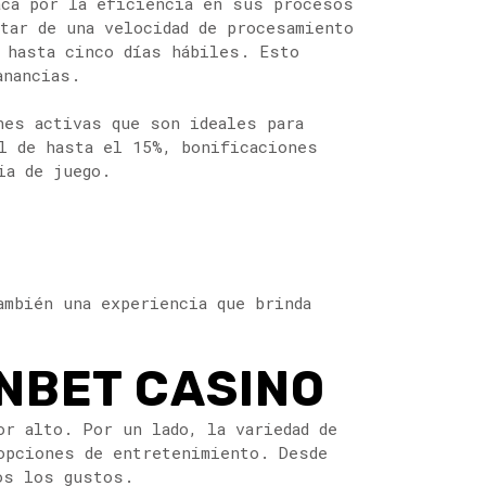
aca por la eficiencia en sus procesos
tar de una velocidad de procesamiento
r hasta cinco días hábiles. Esto
anancias.
nes activas que son ideales para
l de hasta el 15%, bonificaciones
ia de juego.
ambién una experiencia que brinda
UNBET CASINO
r alto. Por un lado, la variedad de
opciones de entretenimiento. Desde
os los gustos.