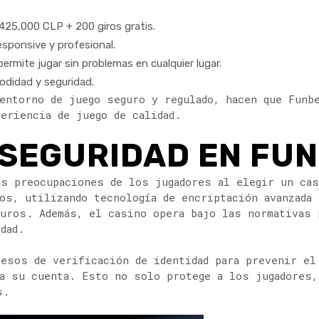
425,000 CLP + 200 giros gratis.
esponsive y profesional.
ermite jugar sin problemas en cualquier lugar.
didad y seguridad.
entorno de juego seguro y regulado, hacen que Funb
eriencia de juego de calidad.
 SEGURIDAD EN FUN
es preocupaciones de los jugadores al elegir un ca
os, utilizando tecnología de encriptación avanzada 
uros. Además, el casino opera bajo las normativas 
dad.
cesos de verificación de identidad para prevenir el
 a su cuenta. Esto no solo protege a los jugadores,
s.