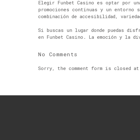
Elegir Funbet Casino es optar por un
promociones continuas y un entorno s
combinación de accesibilidad, varied
Si buscas un lugar donde puedas disfr
en Funbet Casino. La emoción y la di
No Comments
Sorry, the comment form is closed at