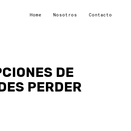
Home
Nosotros
Contacto
PCIONES DE
EDES PERDER