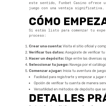
este sentido, Funbet Casino ofrece u
juego con una ventaja significativa.
CÓMO EMPEZA
Si estás listo para comenzar tu expe
proceso:
Crear una cuenta:
Visita el sitio oficial y co
Verificar tus datos:
Asegúrate de verificar t
Hacer un depósito:
Elige entre las diversas 
Seleccionar tu juego:
Navega por el catálogo
Comenzar a jugar:
Inicia tu aventura de jueg
Facilidad para registrarte y empezar a jugar
Opción de verificar tu cuenta de manera senci
Versatilidad en métodos de depósito que se
DETALLES PR