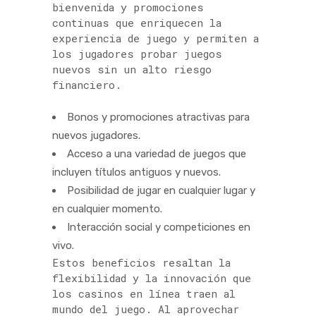
bienvenida y promociones
continuas que enriquecen la
experiencia de juego y permiten a
los jugadores probar juegos
nuevos sin un alto riesgo
financiero.
Bonos y promociones atractivas para
nuevos jugadores.
Acceso a una variedad de juegos que
incluyen títulos antiguos y nuevos.
Posibilidad de jugar en cualquier lugar y
en cualquier momento.
Interacción social y competiciones en
vivo.
Estos beneficios resaltan la
flexibilidad y la innovación que
los casinos en línea traen al
mundo del juego. Al aprovechar