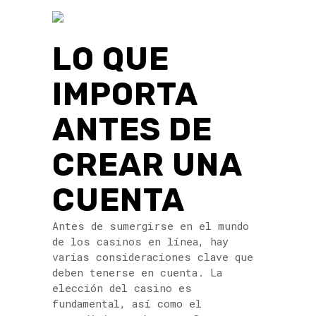
LO QUE
IMPORTA
ANTES DE
CREAR UNA
CUENTA
Antes de sumergirse en el mundo
de los casinos en línea, hay
varias consideraciones clave que
deben tenerse en cuenta. La
elección del casino es
fundamental, así como el