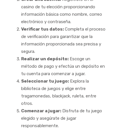
casino de tu elección proporcionando
información básica como nombre, correo
electrónico y contraseña.
Verificar tus datos:
Completa el proceso
de verificación para garantizar que la
información proporcionada sea precisa y
segura.
Realizar un depósito:
Escoge un
método de pago y efectúa un depósito en
tu cuenta para comenzar a jugar.
Seleccionar tu juego:
Explora la
biblioteca de juegos y elige entre
tragamonedas, blackjack, ruleta, entre
otros.
Comenzar a jugar:
Disfruta de tu juego
elegido y asegúrate de jugar
responsablemente.