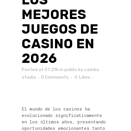
MEJORES
JUEGOS DE
CASINO EN
2026
Posted at 07:21h
in
public
by
camba
studio
0 Comments
0
Likes
El mundo de los casinos ha
evolucionado significativamente
en los últimos años, presentando
oportunidades emocionantes tanto