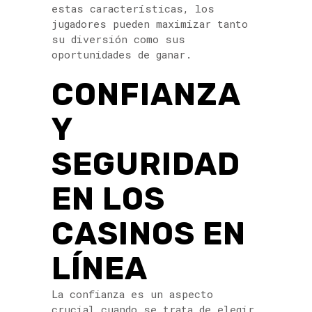
estas características, los
jugadores pueden maximizar tanto
su diversión como sus
oportunidades de ganar.
CONFIANZA
Y
SEGURIDAD
EN LOS
CASINOS EN
LÍNEA
La confianza es un aspecto
crucial cuando se trata de elegir