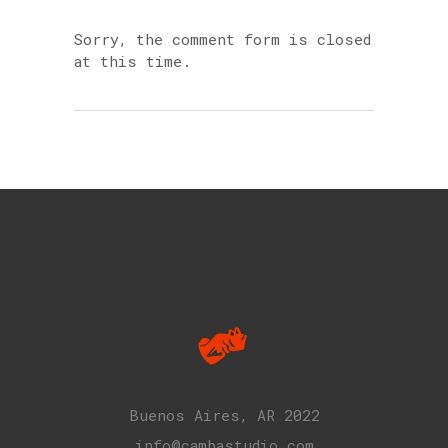
Sorry, the comment form is closed
at this time.
Buenos Aires, AR 2022
info@cambastudio.com