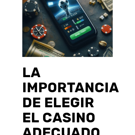
LA
IMPORTANCIA
DE ELEGIR
EL CASINO
ADECUADO