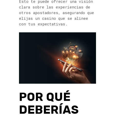
Esto te puede ofrecer una visión
clara sobre las experiencias de
otros apostadores, asegurando que
elijas un casino que se alinee
con tus expectativas.
POR QUÉ
DEBERÍAS