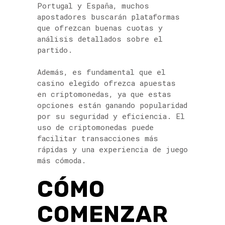
Portugal y España, muchos
apostadores buscarán plataformas
que ofrezcan buenas cuotas y
análisis detallados sobre el
partido.
Además, es fundamental que el
casino elegido ofrezca apuestas
en criptomonedas, ya que estas
opciones están ganando popularidad
por su seguridad y eficiencia. El
uso de criptomonedas puede
facilitar transacciones más
rápidas y una experiencia de juego
más cómoda.
CÓMO
COMENZAR