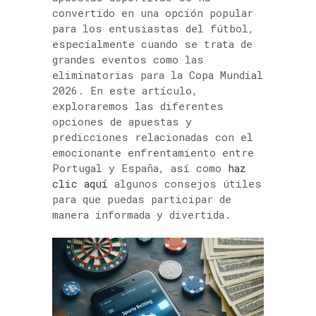
convertido en una opción popular
para los entusiastas del fútbol,
especialmente cuando se trata de
grandes eventos como las
eliminatorias para la Copa Mundial
2026. En este artículo,
exploraremos las diferentes
opciones de apuestas y
predicciones relacionadas con el
emocionante enfrentamiento entre
Portugal y España, así como
haz
clic aquí
algunos consejos útiles
para que puedas participar de
manera informada y divertida.