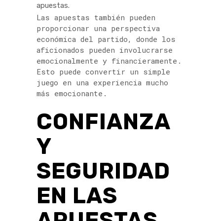
apuestas.
Las apuestas también pueden
proporcionar una perspectiva
económica del partido, donde los
aficionados pueden involucrarse
emocionalmente y financieramente.
Esto puede convertir un simple
juego en una experiencia mucho
más emocionante.
CONFIANZA
Y
SEGURIDAD
EN LAS
APUESTAS