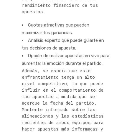
rendimiento financiero de tus
apuestas.
Cuotas atractivas que pueden
maximizar tus ganancias.
Análisis experto que puede guiarte en
tus decisiones de apuesta.
Opción de realizar apuestas en vivo para
aumentar la emoción durante el partido.
Además, se espera que este
enfrentamiento tenga un alto
nivel competitivo, lo que puede
influir en el comportamiento de
las apuestas a medida que se
acerque la fecha del partido.
Mantente informado sobre las
alineaciones y las estadísticas
recientes de ambos equipos para
hacer apuestas más informadas y