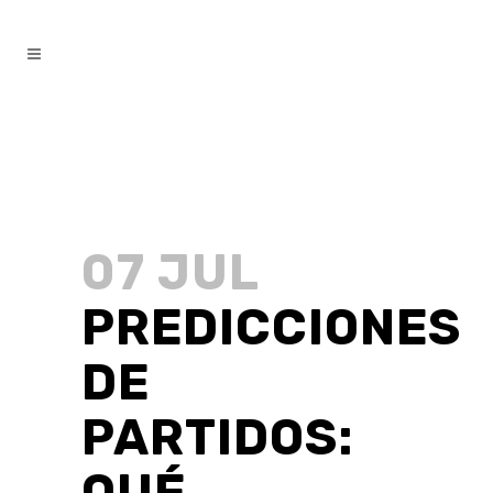
07 JUL
PREDICCIONES
DE
PARTIDOS:
QUÉ