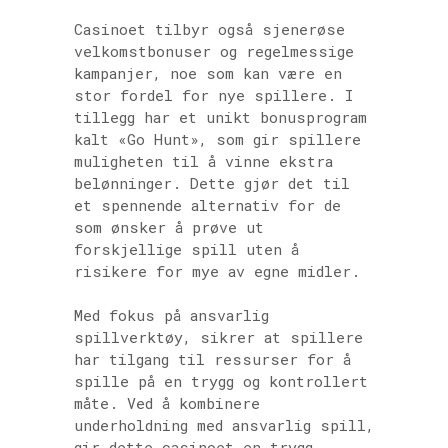
Casinoet tilbyr også sjenerøse
velkomstbonuser og regelmessige
kampanjer, noe som kan være en
stor fordel for nye spillere. I
tillegg har et unikt bonusprogram
kalt «Go Hunt», som gir spillere
muligheten til å vinne ekstra
belønninger. Dette gjør det til
et spennende alternativ for de
som ønsker å prøve ut
forskjellige spill uten å
risikere for mye av egne midler.
Med fokus på ansvarlig
spillverktøy, sikrer at spillere
har tilgang til ressurser for å
spille på en trygg og kontrollert
måte. Ved å kombinere
underholdning med ansvarlig spill,
gir dette casinoet en trygg