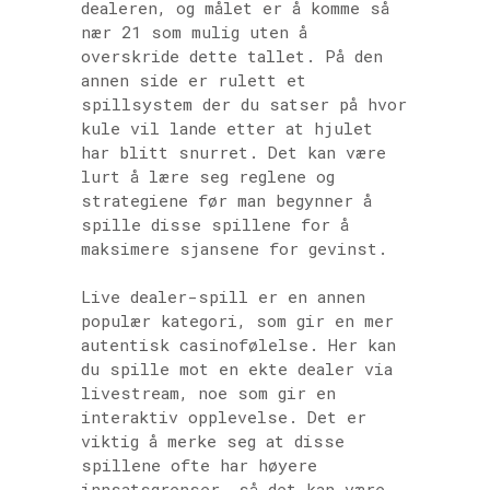
dealeren, og målet er å komme så
nær 21 som mulig uten å
overskride dette tallet. På den
annen side er rulett et
spillsystem der du satser på hvor
kule vil lande etter at hjulet
har blitt snurret. Det kan være
lurt å lære seg reglene og
strategiene før man begynner å
spille disse spillene for å
maksimere sjansene for gevinst.
Live dealer-spill er en annen
populær kategori, som gir en mer
autentisk casinofølelse. Her kan
du spille mot en ekte dealer via
livestream, noe som gir en
interaktiv opplevelse. Det er
viktig å merke seg at disse
spillene ofte har høyere
innsatsgrenser, så det kan være