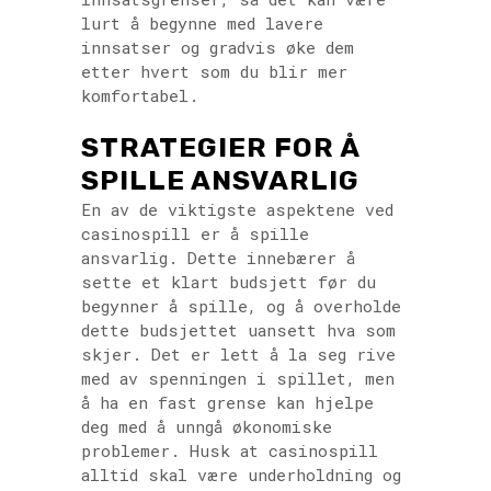
lurt å begynne med lavere
innsatser og gradvis øke dem
etter hvert som du blir mer
komfortabel.
STRATEGIER FOR Å
SPILLE ANSVARLIG
En av de viktigste aspektene ved
casinospill er å spille
ansvarlig. Dette innebærer å
sette et klart budsjett før du
begynner å spille, og å overholde
dette budsjettet uansett hva som
skjer. Det er lett å la seg rive
med av spenningen i spillet, men
å ha en fast grense kan hjelpe
deg med å unngå økonomiske
problemer. Husk at casinospill
alltid skal være underholdning og