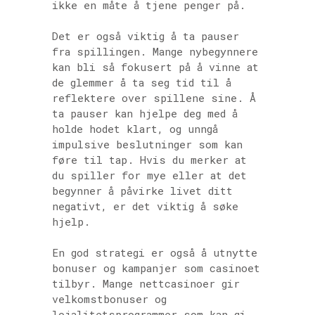
ikke en måte å tjene penger på.
Det er også viktig å ta pauser
fra spillingen. Mange nybegynnere
kan bli så fokusert på å vinne at
de glemmer å ta seg tid til å
reflektere over spillene sine. Å
ta pauser kan hjelpe deg med å
holde hodet klart, og unngå
impulsive beslutninger som kan
føre til tap. Hvis du merker at
du spiller for mye eller at det
begynner å påvirke livet ditt
negativt, er det viktig å søke
hjelp.
En god strategi er også å utnytte
bonuser og kampanjer som casinoet
tilbyr. Mange nettcasinoer gir
velkomstbonuser og
lojalitetsprogrammer som kan gi