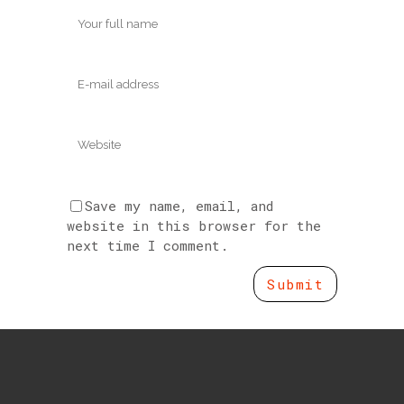
Save my name, email, and
website in this browser for the
next time I comment.