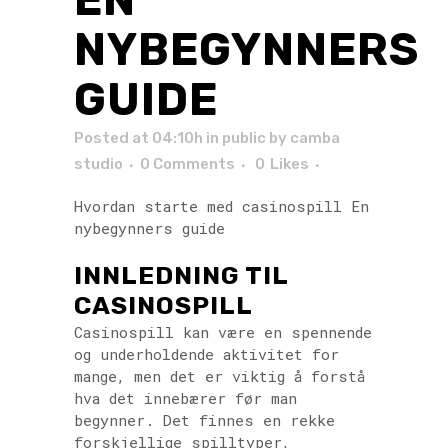
NYBEGYNNERS
GUIDE
Posted at 04:10h
in
public
by
camba
studio
0 Comments
0
Likes
Hvordan starte med casinospill En
nybegynners guide
INNLEDNING TIL
CASINOSPILL
Casinospill kan være en spennende
og underholdende aktivitet for
mange, men det er viktig å forstå
hva det innebærer før man
begynner. Det finnes en rekke
forskjellige spilltyper,