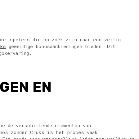
oor spelers die op zoek zijn naar een veilig
uks
geweldige bonusaanbiedingen bieden. Dit
gokervaring.
NGEN EN
oe de verschillende elementen van
inos zonder Cruks is het proces vaak