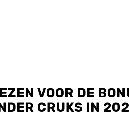
EZEN VOOR DE BON
NDER CRUKS IN 20