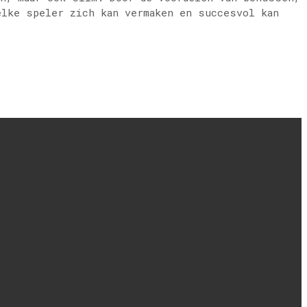
elke speler zich kan vermaken en succesvol kan