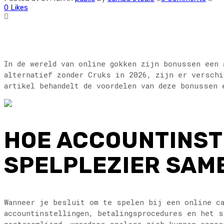
0
Likes
In de wereld van online gokken zijn bonussen een 
alternatief zonder Cruks in 2026, zijn er versch
artikel behandelt de voordelen van deze bonussen 
HOE ACCOUNTINST
SPELPLEZIER SA
Wanneer je besluit om te spelen bij een online ca
accountinstellingen, betalingsprocedures en het s