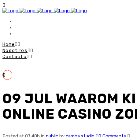
Home
Nosotros
Contacto
Home
Nosotros
Contacto
09 JUL
WAAROM KI
ONLINE CASINO ZO
Posted at 07:48h
in
public
by
camba studio
0 Comments