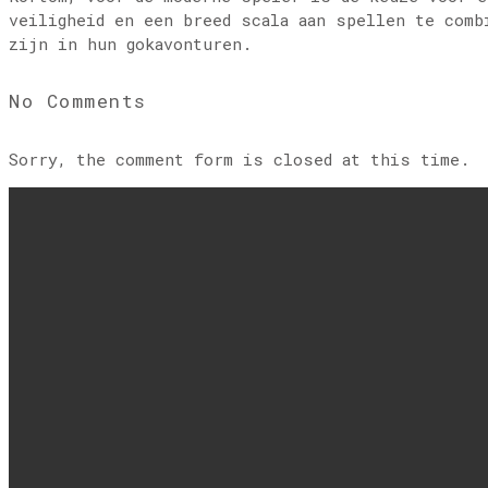
veiligheid en een breed scala aan spellen te comb
zijn in hun gokavonturen.
No Comments
Sorry, the comment form is closed at this time.