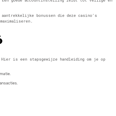
 Een goede accountinstelling leidt tot veilige en
n aantrekkelijke bonussen die deze casino’s
 maximaliseren.
6
 Hier is een stapsgewijze handleiding om je op
matie.
ansacties.