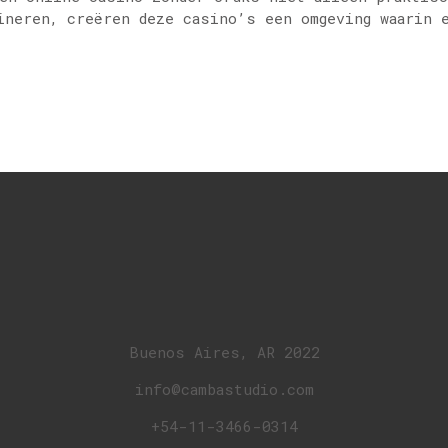
ineren, creëren deze casino’s een omgeving waarin 
Buenos Aires, AR 2022
info@cambastudio.com
+54-11-3466-0314