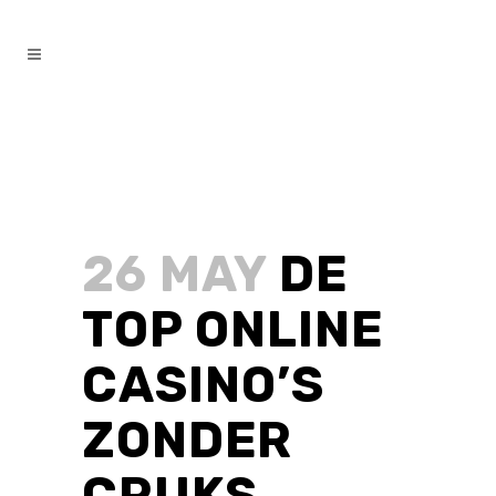
26 MAY
DE
TOP ONLINE
CASINO’S
ZONDER
CRUKS