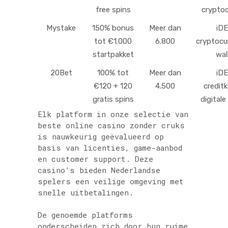
free spins
cryptoc
Mystake
150% bonus
Meer dan
iDE
tot €1.000
6.800
cryptocur
startpakket
wal
20Bet
100% tot
Meer dan
iDE
€120 + 120
4.500
creditk
gratis spins
digital
Elk platform in onze selectie van
beste online casino zonder cruks
is nauwkeurig geëvalueerd op
basis van licenties, game-aanbod
en customer support. Deze
casino’s bieden Nederlandse
spelers een veilige omgeving met
snelle uitbetalingen.
De genoemde platforms
onderscheiden zich door hun ruime