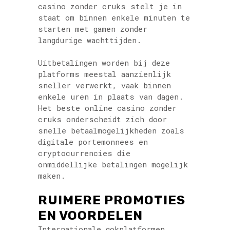
casino zonder cruks stelt je in
staat om binnen enkele minuten te
starten met gamen zonder
langdurige wachttijden.
Uitbetalingen worden bij deze
platforms meestal aanzienlijk
sneller verwerkt, vaak binnen
enkele uren in plaats van dagen.
Het beste online casino zonder
cruks onderscheidt zich door
snelle betaalmogelijkheden zoals
digitale portemonnees en
cryptocurrencies die
onmiddellijke betalingen mogelijk
maken.
RUIMERE PROMOTIES
EN VOORDELEN
Internationale gokplatformen