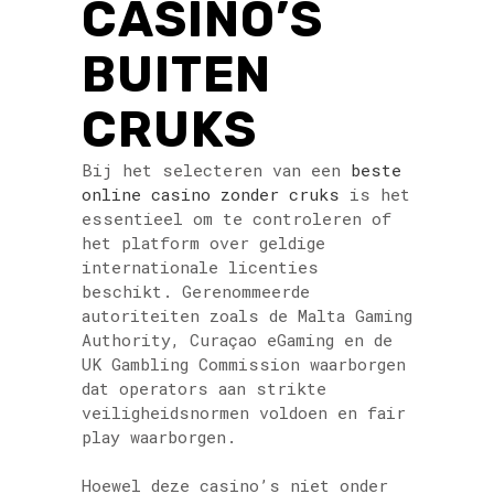
CASINO’S
BUITEN
CRUKS
Bij het selecteren van een
beste
online casino zonder cruks
is het
essentieel om te controleren of
het platform over geldige
internationale licenties
beschikt. Gerenommeerde
autoriteiten zoals de Malta Gaming
Authority, Curaçao eGaming en de
UK Gambling Commission waarborgen
dat operators aan strikte
veiligheidsnormen voldoen en fair
play waarborgen.
Hoewel deze casino’s niet onder