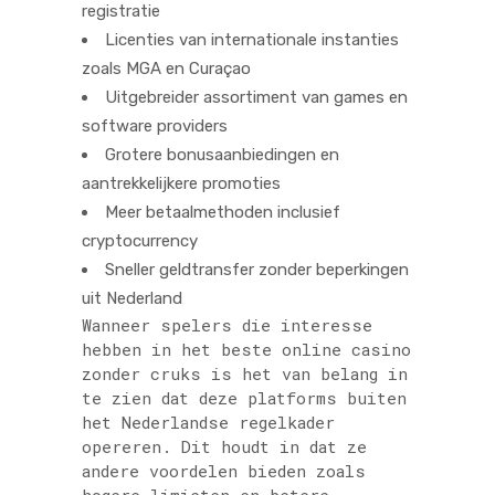
registratie
Licenties van internationale instanties
zoals MGA en Curaçao
Uitgebreider assortiment van games en
software providers
Grotere bonusaanbiedingen en
aantrekkelijkere promoties
Meer betaalmethoden inclusief
cryptocurrency
Sneller geldtransfer zonder beperkingen
uit Nederland
Wanneer spelers die interesse
hebben in het beste online casino
zonder cruks is het van belang in
te zien dat deze platforms buiten
het Nederlandse regelkader
opereren. Dit houdt in dat ze
andere voordelen bieden zoals