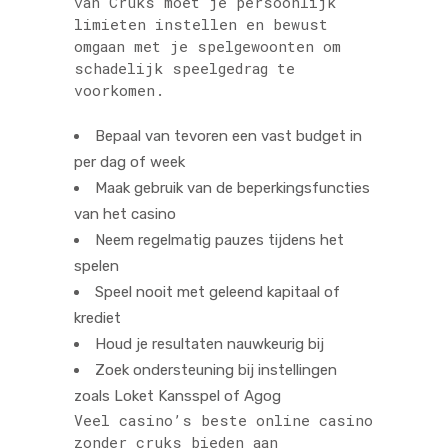
van Cruks moet je persoonlijk
limieten instellen en bewust
omgaan met je spelgewoonten om
schadelijk speelgedrag te
voorkomen.
Bepaal van tevoren een vast budget in
per dag of week
Maak gebruik van de beperkingsfuncties
van het casino
Neem regelmatig pauzes tijdens het
spelen
Speel nooit met geleend kapitaal of
krediet
Houd je resultaten nauwkeurig bij
Zoek ondersteuning bij instellingen
zoals Loket Kansspel of Agog
Veel casino’s beste online casino
zonder cruks bieden aan