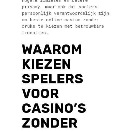
hogere limieten en betere
privacy, maar ook dat spelers
persoonlijk verantwoordelijk zijn
om beste online casino zonder
cruks te kiezen met betrouwbare
licenties.
WAAROM
KIEZEN
SPELERS
VOOR
CASINO’S
ZONDER