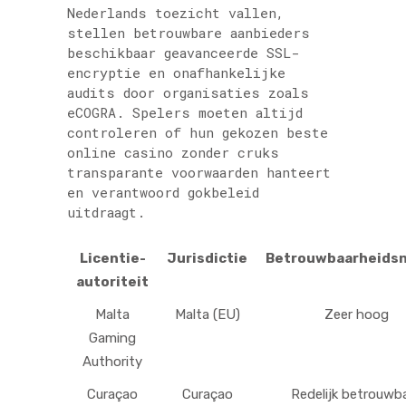
Nederlands toezicht vallen,
stellen betrouwbare aanbieders
beschikbaar geavanceerde SSL-
encryptie en onafhankelijke
audits door organisaties zoals
eCOGRA. Spelers moeten altijd
controleren of hun gekozen beste
online casino zonder cruks
transparante voorwaarden hanteert
en verantwoord gokbeleid
uitdraagt.
Licentie-
Jurisdictie
Betrouwbaarheidsn
autoriteit
Malta
Malta (EU)
Zeer hoog
Gaming
Authority
Curaçao
Curaçao
Redelijk betrouwb