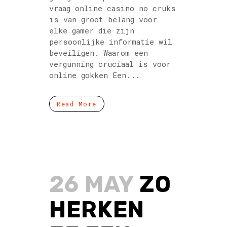
vraag online casino no cruks
is van groot belang voor
elke gamer die zijn
persoonlijke informatie wil
beveiligen. Waarom een
vergunning cruciaal is voor
online gokken Een...
Read More
26 MAY
ZO
HERKEN