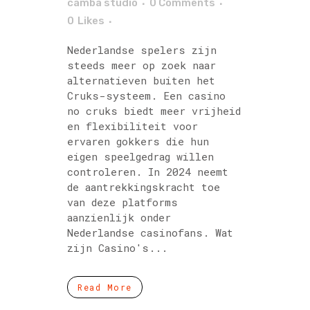
camba studio
0 Comments
0
Likes
Nederlandse spelers zijn
steeds meer op zoek naar
alternatieven buiten het
Cruks-systeem. Een casino
no cruks biedt meer vrijheid
en flexibiliteit voor
ervaren gokkers die hun
eigen speelgedrag willen
controleren. In 2024 neemt
de aantrekkingskracht toe
van deze platforms
aanzienlijk onder
Nederlandse casinofans. Wat
zijn Casino's...
Read More