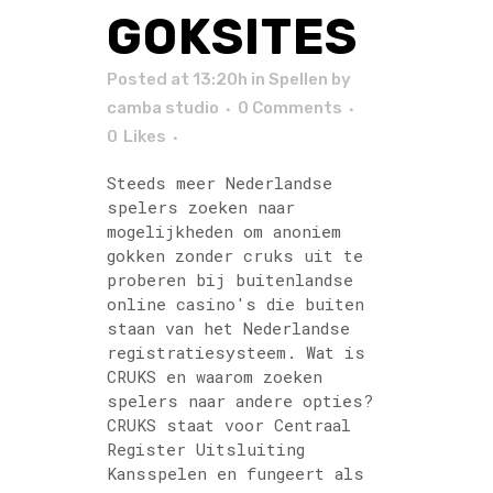
GOKSITES
Posted at 13:20h
in
Spellen
by
camba studio
0 Comments
0
Likes
Steeds meer Nederlandse
spelers zoeken naar
mogelijkheden om anoniem
gokken zonder cruks uit te
proberen bij buitenlandse
online casino's die buiten
staan van het Nederlandse
registratiesysteem. Wat is
CRUKS en waarom zoeken
spelers naar andere opties?
CRUKS staat voor Centraal
Register Uitsluiting
Kansspelen en fungeert als