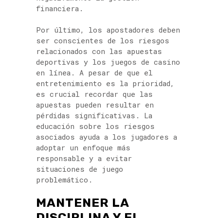
financiera.
Por último, los apostadores deben
ser conscientes de los riesgos
relacionados con las apuestas
deportivas y los juegos de casino
en línea. A pesar de que el
entretenimiento es la prioridad,
es crucial recordar que las
apuestas pueden resultar en
pérdidas significativas. La
educación sobre los riesgos
asociados ayuda a los jugadores a
adoptar un enfoque más
responsable y a evitar
situaciones de juego
problemático.
MANTENER LA
DISCIPLINA Y EL