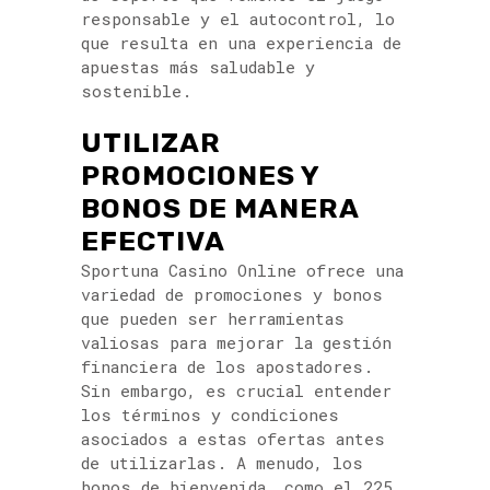
responsable y el autocontrol, lo
que resulta en una experiencia de
apuestas más saludable y
sostenible.
UTILIZAR
PROMOCIONES Y
BONOS DE MANERA
EFECTIVA
Sportuna Casino Online ofrece una
variedad de promociones y bonos
que pueden ser herramientas
valiosas para mejorar la gestión
financiera de los apostadores.
Sin embargo, es crucial entender
los términos y condiciones
asociados a estas ofertas antes
de utilizarlas. A menudo, los
bonos de bienvenida, como el 225