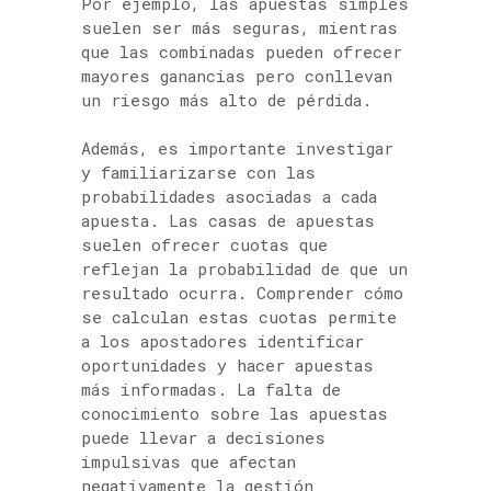
Por ejemplo, las apuestas simples
suelen ser más seguras, mientras
que las combinadas pueden ofrecer
mayores ganancias pero conllevan
un riesgo más alto de pérdida.
Además, es importante investigar
y familiarizarse con las
probabilidades asociadas a cada
apuesta. Las casas de apuestas
suelen ofrecer cuotas que
reflejan la probabilidad de que un
resultado ocurra. Comprender cómo
se calculan estas cuotas permite
a los apostadores identificar
oportunidades y hacer apuestas
más informadas. La falta de
conocimiento sobre las apuestas
puede llevar a decisiones
impulsivas que afectan
negativamente la gestión