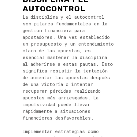
AUTOCONTROL
La disciplina y el autocontrol
son pilares fundamentales en la
gestión financiera para
apostadores. Una vez establecido
un presupuesto y un entendimiento
claro de las apuestas, es
esencial mantener la disciplina
al adherirse a estas pautas. Esto
significa resistir la tentación
de aumentar las apuestas después
de una victoria o intentar
recuperar pérdidas realizando
apuestas más arriesgadas. La
impulsividad puede llevar
rápidamente a situaciones
financieras desfavorables.
Implementar estrategias como