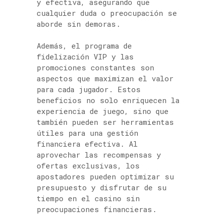
y efectiva, asegurando que
cualquier duda o preocupación se
aborde sin demoras.
Además, el programa de
fidelización VIP y las
promociones constantes son
aspectos que maximizan el valor
para cada jugador. Estos
beneficios no solo enriquecen la
experiencia de juego, sino que
también pueden ser herramientas
útiles para una gestión
financiera efectiva. Al
aprovechar las recompensas y
ofertas exclusivas, los
apostadores pueden optimizar su
presupuesto y disfrutar de su
tiempo en el casino sin
preocupaciones financieras.