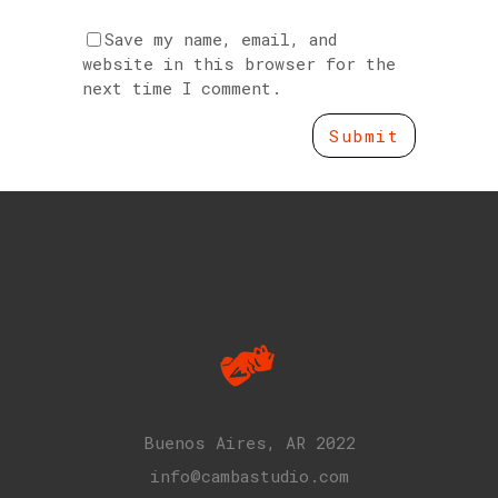
Save my name, email, and
website in this browser for the
next time I comment.
Buenos Aires, AR 2022
info@cambastudio.com