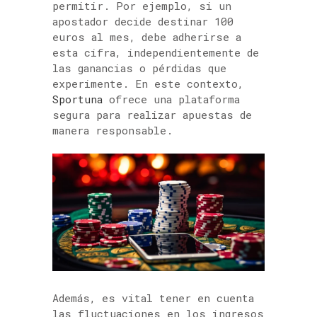
permitir. Por ejemplo, si un
apostador decide destinar 100
euros al mes, debe adherirse a
esta cifra, independientemente de
las ganancias o pérdidas que
experimente. En este contexto,
Sportuna
ofrece una plataforma
segura para realizar apuestas de
manera responsable.
Además, es vital tener en cuenta
las fluctuaciones en los ingresos