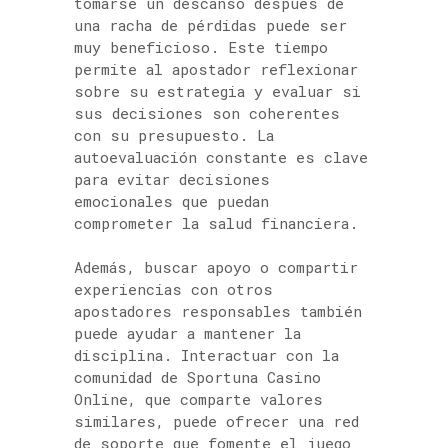
tomarse un descanso después de
una racha de pérdidas puede ser
muy beneficioso. Este tiempo
permite al apostador reflexionar
sobre su estrategia y evaluar si
sus decisiones son coherentes
con su presupuesto. La
autoevaluación constante es clave
para evitar decisiones
emocionales que puedan
comprometer la salud financiera.
Además, buscar apoyo o compartir
experiencias con otros
apostadores responsables también
puede ayudar a mantener la
disciplina. Interactuar con la
comunidad de Sportuna Casino
Online, que comparte valores
similares, puede ofrecer una red
de soporte que fomente el juego