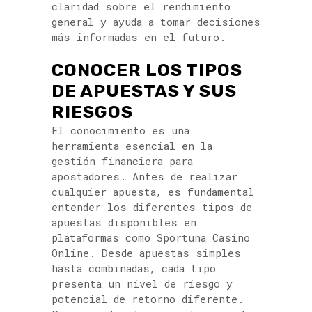
claridad sobre el rendimiento
general y ayuda a tomar decisiones
más informadas en el futuro.
CONOCER LOS TIPOS
DE APUESTAS Y SUS
RIESGOS
El conocimiento es una
herramienta esencial en la
gestión financiera para
apostadores. Antes de realizar
cualquier apuesta, es fundamental
entender los diferentes tipos de
apuestas disponibles en
plataformas como Sportuna Casino
Online. Desde apuestas simples
hasta combinadas, cada tipo
presenta un nivel de riesgo y
potencial de retorno diferente.